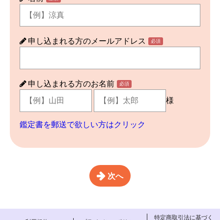
申し込まれる方のメールアドレス
必須
申し込まれる方のお名前
必須
様
鑑定書を郵送で欲しい方はクリック
次へ
特定商取引法に基づく