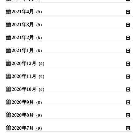
2021年4月
（9）
2021年3月
（9）
2021年2月
（8）
2021年1月
（8）
2020年12月
（9）
2020年11月
（9）
2020年10月
（9）
2020年9月
（8）
2020年8月
（9）
2020年7月
（9）