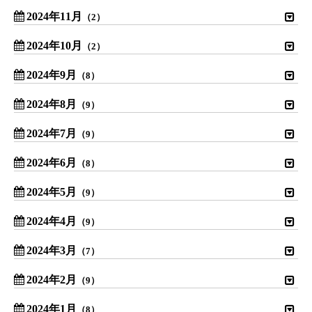
2024年11月
（2）
2024年10月
（2）
2024年9月
（8）
2024年8月
（9）
2024年7月
（9）
2024年6月
（8）
2024年5月
（9）
2024年4月
（9）
2024年3月
（7）
2024年2月
（9）
2024年1月
（8）