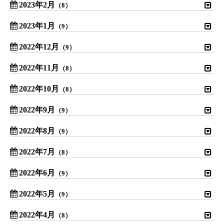
2023年2月
（8）
2023年1月
（9）
2022年12月
（9）
2022年11月
（8）
2022年10月
（8）
2022年9月
（9）
2022年8月
（9）
2022年7月
（8）
2022年6月
（9）
2022年5月
（9）
2022年4月
（8）