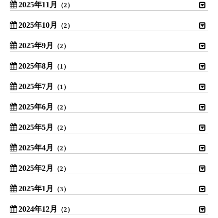
2025年11月
（2）
2025年10月
（2）
2025年9月
（2）
2025年8月
（1）
2025年7月
（1）
2025年6月
（2）
2025年5月
（2）
2025年4月
（2）
2025年2月
（2）
2025年1月
（3）
2024年12月
（2）