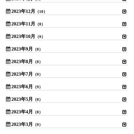
2023年12月
（10）
2023年11月
（8）
2023年10月
（9）
2023年9月
（8）
2023年8月
（8）
2023年7月
（9）
2023年6月
（9）
2023年5月
（8）
2023年4月
（8）
2023年3月
（9）