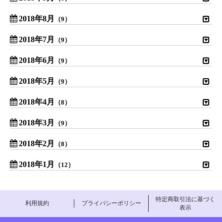
2018年8月
（9）
2018年7月
（9）
2018年6月
（9）
2018年5月
（9）
2018年4月
（8）
2018年3月
（9）
2018年2月
（8）
2018年1月
（12）
特定商取引法に基づく
利用規約
プライバシーポリシー
表示