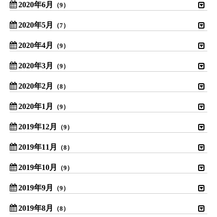
2020年6月
（9）
2020年5月
（7）
2020年4月
（9）
2020年3月
（9）
2020年2月
（8）
2020年1月
（9）
2019年12月
（9）
2019年11月
（8）
2019年10月
（9）
2019年9月
（9）
2019年8月
（8）