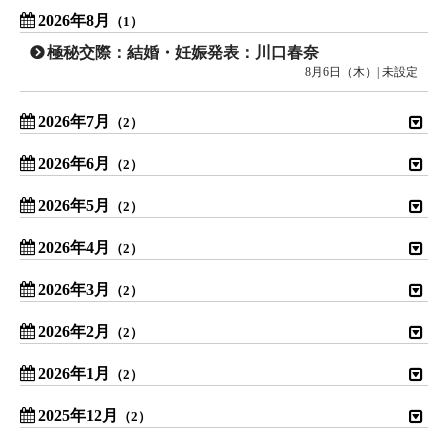
2026年8月
（1）
極秘交際：結婚・妊娠発表：川口春奈
8月6日（木）| 未設定
2026年7月
（2）
2026年6月
（2）
2026年5月
（2）
2026年4月
（2）
2026年3月
（2）
2026年2月
（2）
2026年1月
（2）
2025年12月
（2）