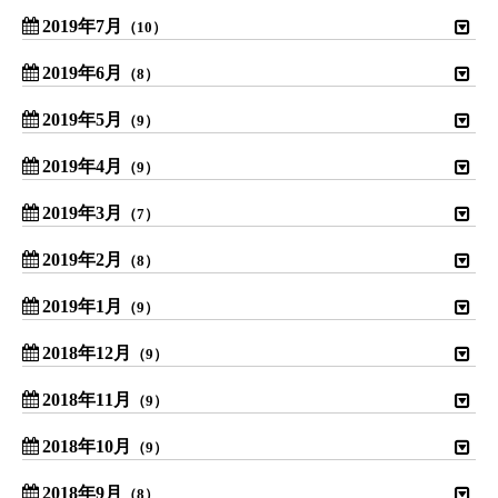
2019年7月
（10）
2019年6月
（8）
2019年5月
（9）
2019年4月
（9）
2019年3月
（7）
2019年2月
（8）
2019年1月
（9）
2018年12月
（9）
2018年11月
（9）
2018年10月
（9）
2018年9月
（8）