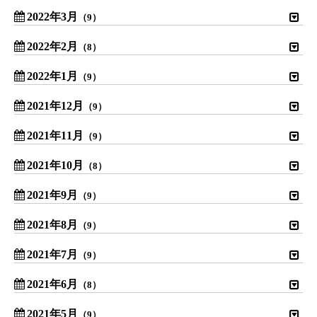
2022年3月
（9）
2022年2月
（8）
2022年1月
（9）
2021年12月
（9）
2021年11月
（9）
2021年10月
（8）
2021年9月
（9）
2021年8月
（9）
2021年7月
（9）
2021年6月
（8）
2021年5月
（9）