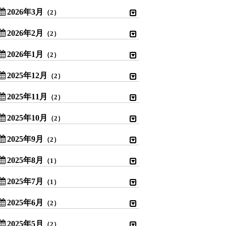
2026年3月
（2）
2026年2月
（2）
2026年1月
（2）
2025年12月
（2）
2025年11月
（2）
2025年10月
（2）
2025年9月
（2）
2025年8月
（1）
2025年7月
（1）
2025年6月
（2）
2025年5月
（2）