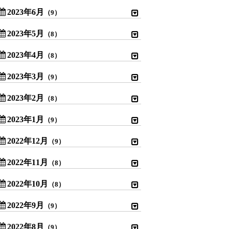
2023年6月
（9）
2023年5月
（8）
2023年4月
（8）
2023年3月
（9）
2023年2月
（8）
2023年1月
（9）
2022年12月
（9）
2022年11月
（8）
2022年10月
（8）
2022年9月
（9）
2022年8月
（9）