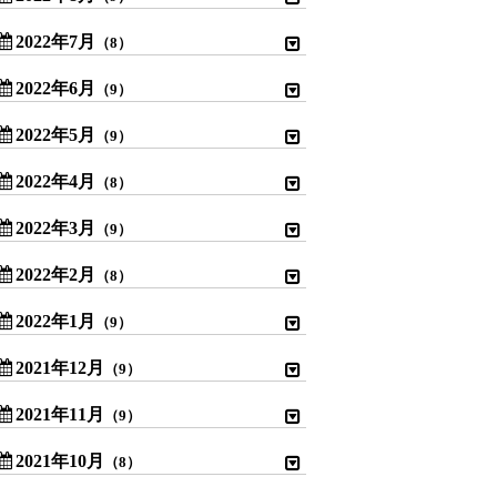
2022年7月
（8）
2022年6月
（9）
2022年5月
（9）
2022年4月
（8）
2022年3月
（9）
2022年2月
（8）
2022年1月
（9）
2021年12月
（9）
2021年11月
（9）
2021年10月
（8）