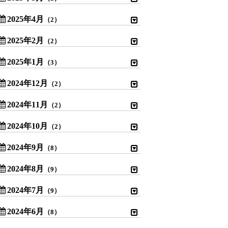
2025年4月
（2）
2025年2月
（2）
2025年1月
（3）
2024年12月
（2）
2024年11月
（2）
2024年10月
（2）
2024年9月
（8）
2024年8月
（9）
2024年7月
（9）
2024年6月
（8）