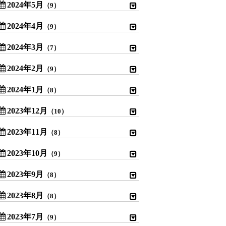
2024年5月
（9）
2024年4月
（9）
2024年3月
（7）
2024年2月
（9）
2024年1月
（8）
2023年12月
（10）
2023年11月
（8）
2023年10月
（9）
2023年9月
（8）
2023年8月
（8）
2023年7月
（9）