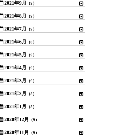
2021年9月
（9）
2021年8月
（9）
2021年7月
（9）
2021年6月
（8）
2021年5月
（9）
2021年4月
（9）
2021年3月
（9）
2021年2月
（8）
2021年1月
（8）
2020年12月
（9）
2020年11月
（9）