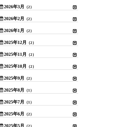
2026年3月
（2）
2026年2月
（2）
2026年1月
（2）
2025年12月
（2）
2025年11月
（2）
2025年10月
（2）
2025年9月
（2）
2025年8月
（1）
2025年7月
（1）
2025年6月
（2）
2025年5月
（2）