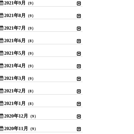
2021年9月
（9）
2021年8月
（9）
2021年7月
（9）
2021年6月
（8）
2021年5月
（9）
2021年4月
（9）
2021年3月
（9）
2021年2月
（8）
2021年1月
（8）
2020年12月
（9）
2020年11月
（9）