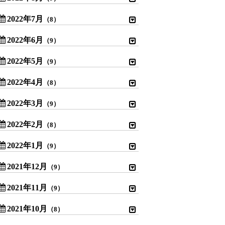
2022年7月
（8）
2022年6月
（9）
2022年5月
（9）
2022年4月
（8）
2022年3月
（9）
2022年2月
（8）
2022年1月
（9）
2021年12月
（9）
2021年11月
（9）
2021年10月
（8）