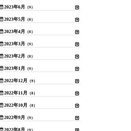
2023年6月
（9）
2023年5月
（8）
2023年4月
（8）
2023年3月
（9）
2023年2月
（8）
2023年1月
（9）
2022年12月
（9）
2022年11月
（8）
2022年10月
（8）
2022年9月
（9）
2022年8月
（9）