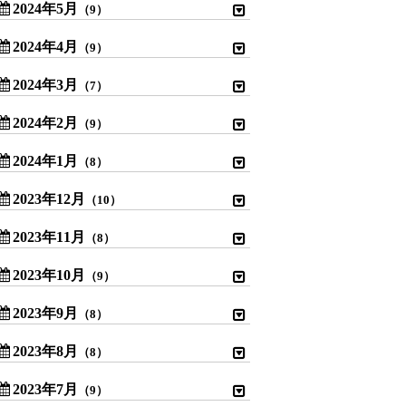
2024年5月
（9）
2024年4月
（9）
2024年3月
（7）
2024年2月
（9）
2024年1月
（8）
2023年12月
（10）
2023年11月
（8）
2023年10月
（9）
2023年9月
（8）
2023年8月
（8）
2023年7月
（9）