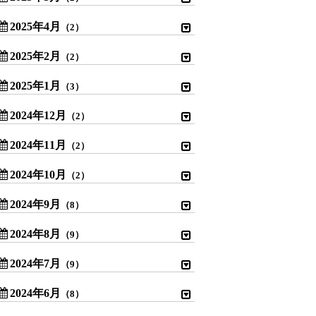
2025年4月
（2）
2025年2月
（2）
2025年1月
（3）
2024年12月
（2）
2024年11月
（2）
2024年10月
（2）
2024年9月
（8）
2024年8月
（9）
2024年7月
（9）
2024年6月
（8）