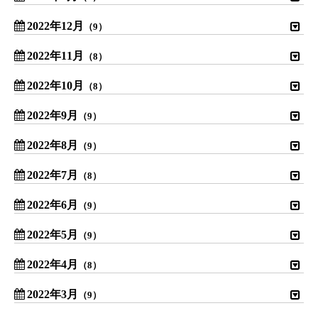
2022年12月
（9）
2022年11月
（8）
2022年10月
（8）
2022年9月
（9）
2022年8月
（9）
2022年7月
（8）
2022年6月
（9）
2022年5月
（9）
2022年4月
（8）
2022年3月
（9）