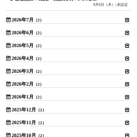
8月6日（木）| 未設定
2026年7月
（2）
2026年6月
（2）
2026年5月
（2）
2026年4月
（2）
2026年3月
（2）
2026年2月
（2）
2026年1月
（2）
2025年12月
（2）
2025年11月
（2）
2025年10月
（2）