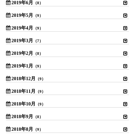
2019年6月
（8）
2019年5月
（9）
2019年4月
（9）
2019年3月
（7）
2019年2月
（8）
2019年1月
（9）
2018年12月
（9）
2018年11月
（9）
2018年10月
（9）
2018年9月
（8）
2018年8月
（9）