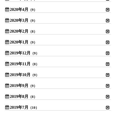
2020年4月
（9）
2020年3月
（9）
2020年2月
（8）
2020年1月
（9）
2019年12月
（9）
2019年11月
（8）
2019年10月
（9）
2019年9月
（9）
2019年8月
（8）
2019年7月
（10）