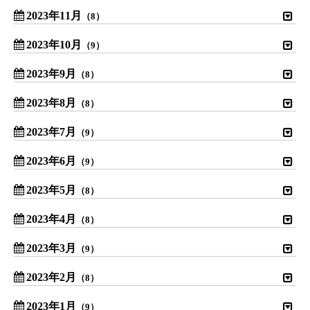
2023年11月
（8）
2023年10月
（9）
2023年9月
（8）
2023年8月
（8）
2023年7月
（9）
2023年6月
（9）
2023年5月
（8）
2023年4月
（8）
2023年3月
（9）
2023年2月
（8）
2023年1月
（9）