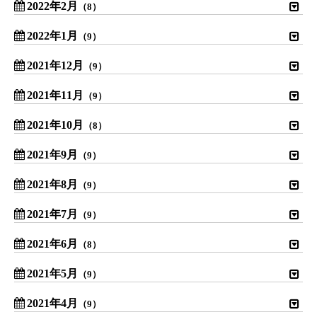
2022年2月
（8）
2022年1月
（9）
2021年12月
（9）
2021年11月
（9）
2021年10月
（8）
2021年9月
（9）
2021年8月
（9）
2021年7月
（9）
2021年6月
（8）
2021年5月
（9）
2021年4月
（9）