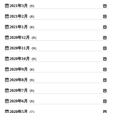
2021年3月
（9）
2021年2月
（8）
2021年1月
（8）
2020年12月
（9）
2020年11月
（9）
2020年10月
（9）
2020年9月
（8）
2020年8月
（9）
2020年7月
（9）
2020年6月
（9）
2020年5月
（7）