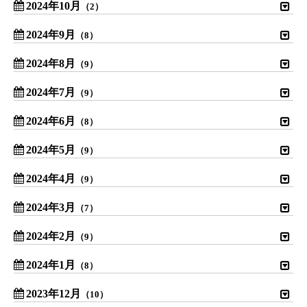
2024年10月
（2）
2024年9月
（8）
2024年8月
（9）
2024年7月
（9）
2024年6月
（8）
2024年5月
（9）
2024年4月
（9）
2024年3月
（7）
2024年2月
（9）
2024年1月
（8）
2023年12月
（10）