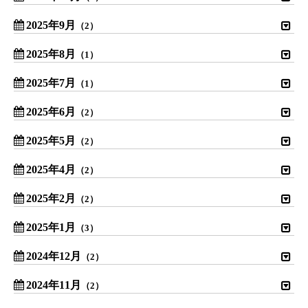
2025年9月
（2）
2025年8月
（1）
2025年7月
（1）
2025年6月
（2）
2025年5月
（2）
2025年4月
（2）
2025年2月
（2）
2025年1月
（3）
2024年12月
（2）
2024年11月
（2）