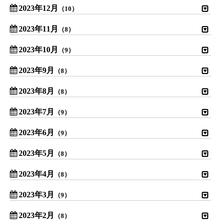
2023年12月
（10）
2023年11月
（8）
2023年10月
（9）
2023年9月
（8）
2023年8月
（8）
2023年7月
（9）
2023年6月
（9）
2023年5月
（8）
2023年4月
（8）
2023年3月
（9）
2023年2月
（8）