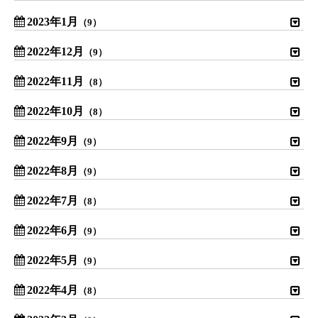
2023年1月
（9）
2022年12月
（9）
2022年11月
（8）
2022年10月
（8）
2022年9月
（9）
2022年8月
（9）
2022年7月
（8）
2022年6月
（9）
2022年5月
（9）
2022年4月
（8）