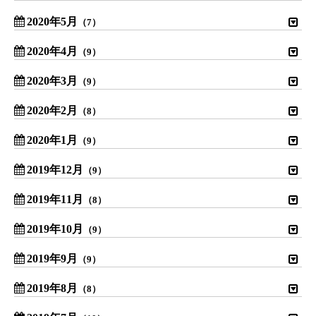
2020年5月
（7）
2020年4月
（9）
2020年3月
（9）
2020年2月
（8）
2020年1月
（9）
2019年12月
（9）
2019年11月
（8）
2019年10月
（9）
2019年9月
（9）
2019年8月
（8）