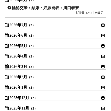
（1）
極秘交際：結婚・妊娠発表：川口春奈
8月6日（木）| 未設定
2026年7月
（2）
2026年6月
（2）
2026年5月
（2）
2026年4月
（2）
2026年3月
（2）
2026年2月
（2）
2026年1月
（2）
2025年12月
（2）
2025年11月
（2）