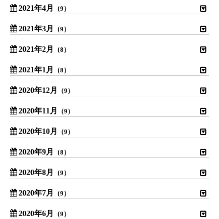
2021年4月
（9）
2021年3月
（9）
2021年2月
（8）
2021年1月
（8）
2020年12月
（9）
2020年11月
（9）
2020年10月
（9）
2020年9月
（8）
2020年8月
（9）
2020年7月
（9）
2020年6月
（9）