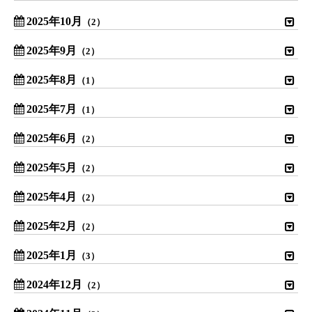
2025年10月
（2）
2025年9月
（2）
2025年8月
（1）
2025年7月
（1）
2025年6月
（2）
2025年5月
（2）
2025年4月
（2）
2025年2月
（2）
2025年1月
（3）
2024年12月
（2）