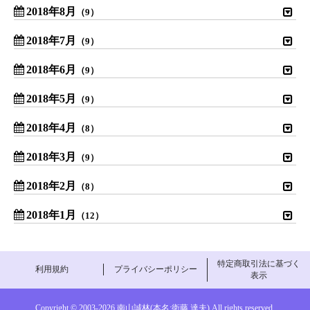
2018年8月
（9）
2018年7月
（9）
2018年6月
（9）
2018年5月
（9）
2018年4月
（8）
2018年3月
（9）
2018年2月
（8）
2018年1月
（12）
特定商取引法に基づく
利用規約
プライバシーポリシー
表示
Copyright © 2003-
2026 南山誠林(本名:衛藤 達夫) All rights reserved.