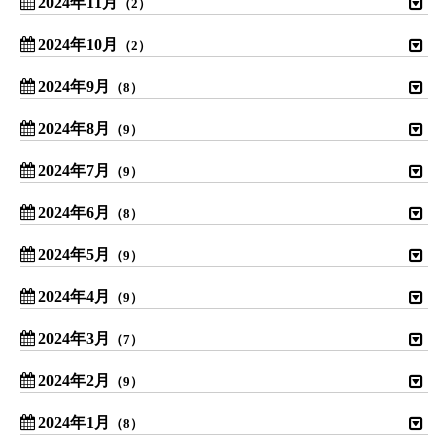
2024年11月
（2）
2024年10月
（2）
2024年9月
（8）
2024年8月
（9）
2024年7月
（9）
2024年6月
（8）
2024年5月
（9）
2024年4月
（9）
2024年3月
（7）
2024年2月
（9）
2024年1月
（8）