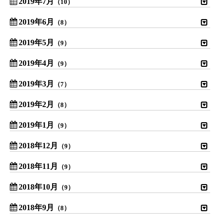
2019年7月
（10）
2019年6月
（8）
2019年5月
（9）
2019年4月
（9）
2019年3月
（7）
2019年2月
（8）
2019年1月
（9）
2018年12月
（9）
2018年11月
（9）
2018年10月
（9）
2018年9月
（8）