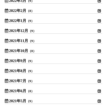
2022年3月
（9）
2022年2月
（8）
2022年1月
（9）
2021年12月
（9）
2021年11月
（9）
2021年10月
（8）
2021年9月
（9）
2021年8月
（9）
2021年7月
（9）
2021年6月
（8）
2021年5月
（9）