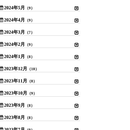
2024年5月
（9）
2024年4月
（9）
2024年3月
（7）
2024年2月
（9）
2024年1月
（8）
2023年12月
（10）
2023年11月
（8）
2023年10月
（9）
2023年9月
（8）
2023年8月
（8）
2023年7月