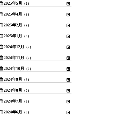
2025年5月
（2）
2025年4月
（2）
2025年2月
（2）
2025年1月
（3）
2024年12月
（2）
2024年11月
（2）
2024年10月
（2）
2024年9月
（8）
2024年8月
（9）
2024年7月
（9）
2024年6月
（8）