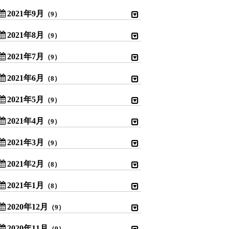
2021年9月
（9）
2021年8月
（9）
2021年7月
（9）
2021年6月
（8）
2021年5月
（9）
2021年4月
（9）
2021年3月
（9）
2021年2月
（8）
2021年1月
（8）
2020年12月
（9）
2020年11月