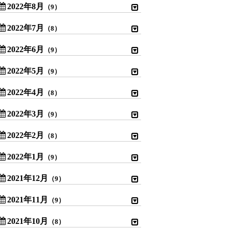
2022年8月
（9）
2022年7月
（8）
2022年6月
（9）
2022年5月
（9）
2022年4月
（8）
2022年3月
（9）
2022年2月
（8）
2022年1月
（9）
2021年12月
（9）
2021年11月
（9）
2021年10月
（8）