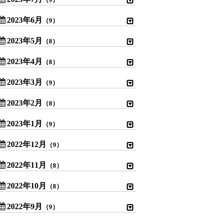
（9）
2023年6月
（9）
2023年5月
（8）
2023年4月
（8）
2023年3月
（9）
2023年2月
（8）
2023年1月
（9）
2022年12月
（9）
2022年11月
（8）
2022年10月
（8）
2022年9月
（9）