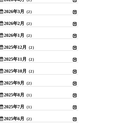
（2）
2026年3月
（2）
2026年2月
（2）
2026年1月
（2）
2025年12月
（2）
2025年11月
（2）
2025年10月
（2）
2025年9月
（2）
2025年8月
（1）
2025年7月
（1）
2025年6月
（2）