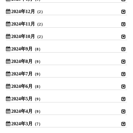
2024年12月
（2）
2024年11月
（2）
2024年10月
（2）
2024年9月
（8）
2024年8月
（9）
2024年7月
（9）
2024年6月
（8）
2024年5月
（9）
2024年4月
（9）
2024年3月
（7）