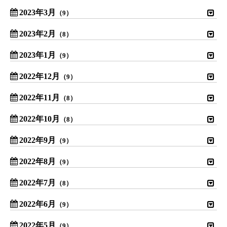
2023年3月
（9）
2023年2月
（8）
2023年1月
（9）
2022年12月
（9）
2022年11月
（8）
2022年10月
（8）
2022年9月
（9）
2022年8月
（9）
2022年7月
（8）
2022年6月
（9）
2022年5月
（9）