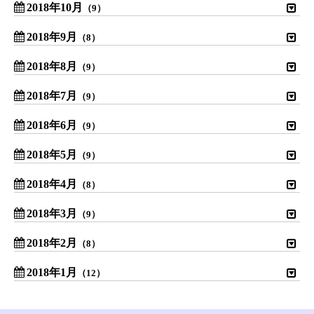
2018年10月
（9）
2018年9月
（8）
2018年8月
（9）
2018年7月
（9）
2018年6月
（9）
2018年5月
（9）
2018年4月
（8）
2018年3月
（9）
2018年2月
（8）
2018年1月
（12）