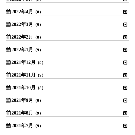
2022年4月
（8）
2022年3月
（9）
2022年2月
（8）
2022年1月
（9）
2021年12月
（9）
2021年11月
（9）
2021年10月
（8）
2021年9月
（9）
2021年8月
（9）
2021年7月
（9）