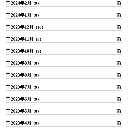
2024年2月
（9）
2024年1月
（8）
2023年12月
（10）
2023年11月
（8）
2023年10月
（9）
2023年9月
（8）
2023年8月
（8）
2023年7月
（9）
2023年6月
（9）
2023年5月
（8）
2023年4月
（8）