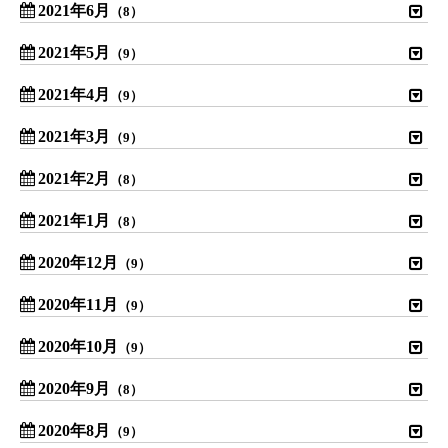
2021年6月
（8）
2021年5月
（9）
2021年4月
（9）
2021年3月
（9）
2021年2月
（8）
2021年1月
（8）
2020年12月
（9）
2020年11月
（9）
2020年10月
（9）
2020年9月
（8）
2020年8月
（9）