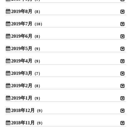
2019年8月
（8）
2019年7月
（10）
2019年6月
（8）
2019年5月
（9）
2019年4月
（9）
2019年3月
（7）
2019年2月
（8）
2019年1月
（9）
2018年12月
（9）
2018年11月
（9）