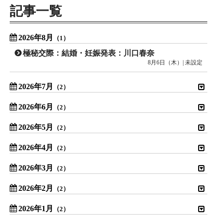
記事一覧
2026年8月
（1）
極秘交際：結婚・妊娠発表：川口春奈
8月6日（木）| 未設定
2026年7月
（2）
2026年6月
（2）
2026年5月
（2）
2026年4月
（2）
2026年3月
（2）
2026年2月
（2）
2026年1月
（2）