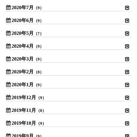
2020年7月
（9）
2020年6月
（9）
2020年5月
（7）
2020年4月
（9）
2020年3月
（9）
2020年2月
（8）
2020年1月
（9）
2019年12月
（9）
2019年11月
（8）
2019年10月
（9）
2019年9月
（9）