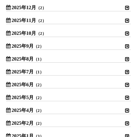
2025年12月
（2）
2025年11月
（2）
2025年10月
（2）
2025年9月
（2）
2025年8月
（1）
2025年7月
（1）
2025年6月
（2）
2025年5月
（2）
2025年4月
（2）
2025年2月
（2）
2025年1月
（3）