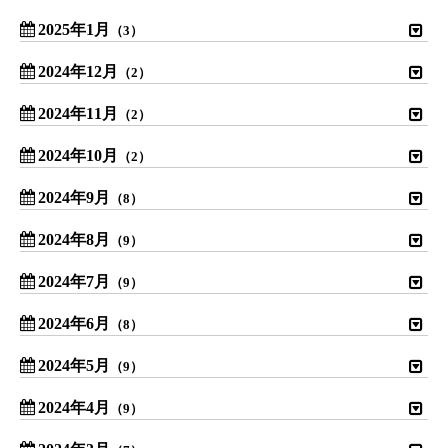
2025年1月
（3）
2024年12月
（2）
2024年11月
（2）
2024年10月
（2）
2024年9月
（8）
2024年8月
（9）
2024年7月
（9）
2024年6月
（8）
2024年5月
（9）
2024年4月
（9）