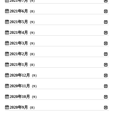
2021年7月
（9）
2021年6月
（8）
2021年5月
（9）
2021年4月
（9）
2021年3月
（9）
2021年2月
（8）
2021年1月
（8）
2020年12月
（9）
2020年11月
（9）
2020年10月
（9）
2020年9月
（8）