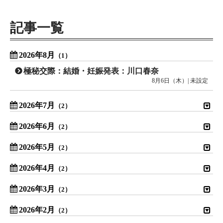
記事一覧
2026年8月
（1）
極秘交際：結婚・妊娠発表：川口春奈
8月6日（木）| 未設定
2026年7月
（2）
2026年6月
（2）
2026年5月
（2）
2026年4月
（2）
2026年3月
（2）
2026年2月
（2）