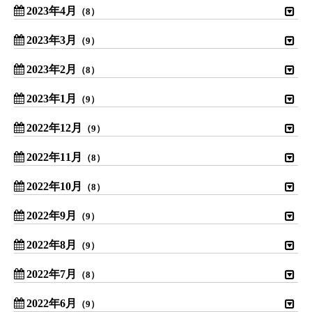
2023年4月
（8）
2023年3月
（9）
2023年2月
（8）
2023年1月
（9）
2022年12月
（9）
2022年11月
（8）
2022年10月
（8）
2022年9月
（9）
2022年8月
（9）
2022年7月
（8）
2022年6月
（9）