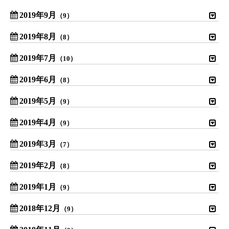
2019年9月
（9）
2019年8月
（8）
2019年7月
（10）
2019年6月
（8）
2019年5月
（9）
2019年4月
（9）
2019年3月
（7）
2019年2月
（8）
2019年1月
（9）
2018年12月
（9）