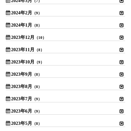
2024年3月
（7）
2024年2月
（9）
2024年1月
（8）
2023年12月
（10）
2023年11月
（8）
2023年10月
（9）
2023年9月
（8）
2023年8月
（8）
2023年7月
（9）
2023年6月
（9）
2023年5月
（8）