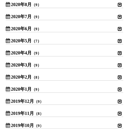
2020年8月
（9）
2020年7月
（9）
2020年6月
（9）
2020年5月
（7）
2020年4月
（9）
2020年3月
（9）
2020年2月
（8）
2020年1月
（9）
2019年12月
（9）
2019年11月
（8）
2019年10月
（9）