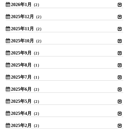
2026年1月
（2）
2025年12月
（2）
2025年11月
（2）
2025年10月
（2）
2025年9月
（2）
2025年8月
（1）
2025年7月
（1）
2025年6月
（2）
2025年5月
（2）
2025年4月
（2）
2025年2月
（2）