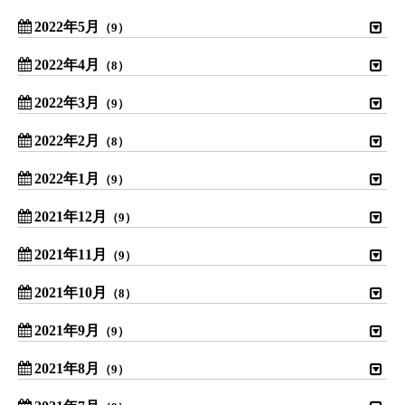
2022年5月
（9）
2022年4月
（8）
2022年3月
（9）
2022年2月
（8）
2022年1月
（9）
2021年12月
（9）
2021年11月
（9）
2021年10月
（8）
2021年9月
（9）
2021年8月
（9）