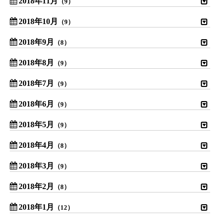
2018年11月
（9）
2018年10月
（9）
2018年9月
（8）
2018年8月
（9）
2018年7月
（9）
2018年6月
（9）
2018年5月
（9）
2018年4月
（8）
2018年3月
（9）
2018年2月
（8）
2018年1月
（12）