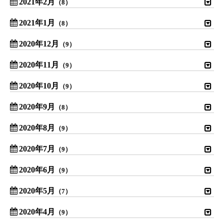
2021年2月
（8）
2021年1月
（8）
2020年12月
（9）
2020年11月
（9）
2020年10月
（9）
2020年9月
（8）
2020年8月
（9）
2020年7月
（9）
2020年6月
（9）
2020年5月
（7）
2020年4月
（9）