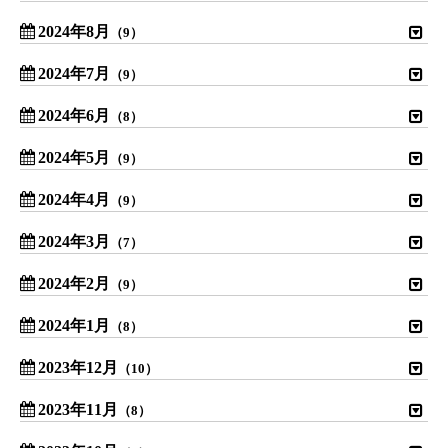
2024年8月
（9）
2024年7月
（9）
2024年6月
（8）
2024年5月
（9）
2024年4月
（9）
2024年3月
（7）
2024年2月
（9）
2024年1月
（8）
2023年12月
（10）
2023年11月
（8）