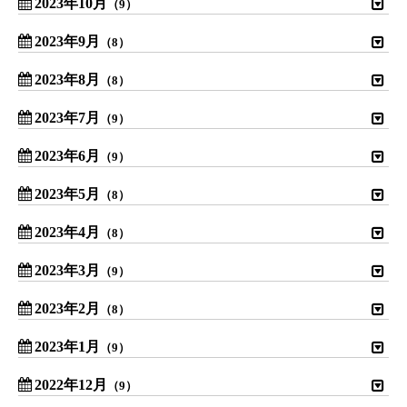
2023年10月
（9）
2023年9月
（8）
2023年8月
（8）
2023年7月
（9）
2023年6月
（9）
2023年5月
（8）
2023年4月
（8）
2023年3月
（9）
2023年2月
（8）
2023年1月
（9）
2022年12月
（9）