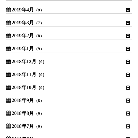
2019年4月
（9）
2019年3月
（7）
2019年2月
（8）
2019年1月
（9）
2018年12月
（9）
2018年11月
（9）
2018年10月
（9）
2018年9月
（8）
2018年8月
（9）
2018年7月
（9）