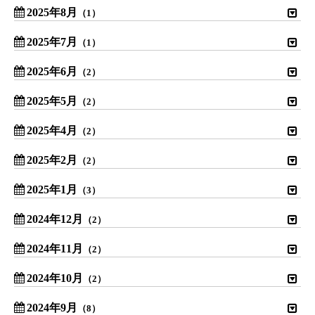
2025年8月
（1）
2025年7月
（1）
2025年6月
（2）
2025年5月
（2）
2025年4月
（2）
2025年2月
（2）
2025年1月
（3）
2024年12月
（2）
2024年11月
（2）
2024年10月
（2）
2024年9月
（8）