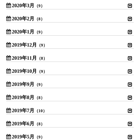
2020年3月
（9）
2020年2月
（8）
2020年1月
（9）
2019年12月
（9）
2019年11月
（8）
2019年10月
（9）
2019年9月
（9）
2019年8月
（8）
2019年7月
（10）
2019年6月
（8）
2019年5月
（9）