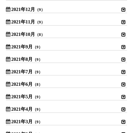
2021年12月
（9）
2021年11月
（9）
2021年10月
（8）
2021年9月
（9）
2021年8月
（9）
2021年7月
（9）
2021年6月
（8）
2021年5月
（9）
2021年4月
（9）
2021年3月
（9）