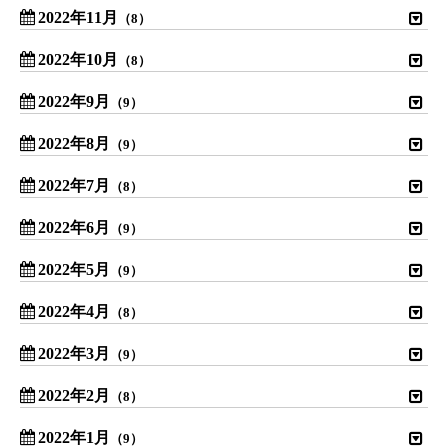
2022年11月
（8）
2022年10月
（8）
2022年9月
（9）
2022年8月
（9）
2022年7月
（8）
2022年6月
（9）
2022年5月
（9）
2022年4月
（8）
2022年3月
（9）
2022年2月
（8）
2022年1月
（9）