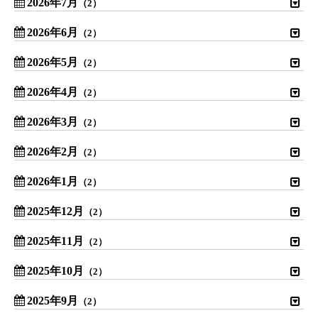
2026年7月
（2）
2026年6月
（2）
2026年5月
（2）
2026年4月
（2）
2026年3月
（2）
2026年2月
（2）
2026年1月
（2）
2025年12月
（2）
2025年11月
（2）
2025年10月
（2）
2025年9月
（2）