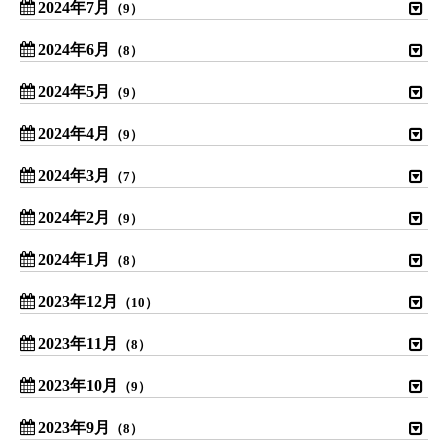
2024年7月
（9）
2024年6月
（8）
2024年5月
（9）
2024年4月
（9）
2024年3月
（7）
2024年2月
（9）
2024年1月
（8）
2023年12月
（10）
2023年11月
（8）
2023年10月
（9）
2023年9月
（8）