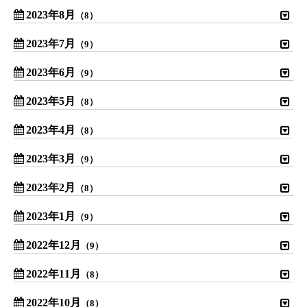
2023年8月
（8）
2023年7月
（9）
2023年6月
（9）
2023年5月
（8）
2023年4月
（8）
2023年3月
（9）
2023年2月
（8）
2023年1月
（9）
2022年12月
（9）
2022年11月
（8）
2022年10月
（8）