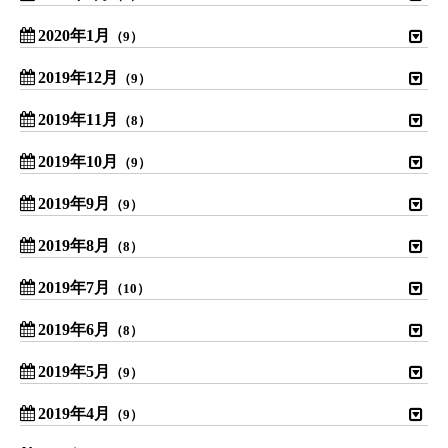
2020年1月
（9）
2019年12月
（9）
2019年11月
（8）
2019年10月
（9）
2019年9月
（9）
2019年8月
（8）
2019年7月
（10）
2019年6月
（8）
2019年5月
（9）
2019年4月
（9）