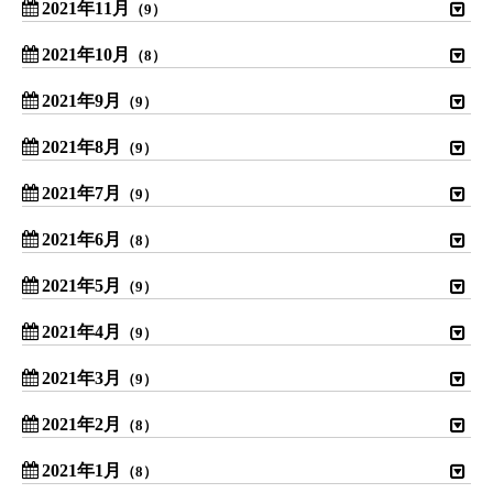
2021年11月
（9）
2021年10月
（8）
2021年9月
（9）
2021年8月
（9）
2021年7月
（9）
2021年6月
（8）
2021年5月
（9）
2021年4月
（9）
2021年3月
（9）
2021年2月
（8）
2021年1月
（8）