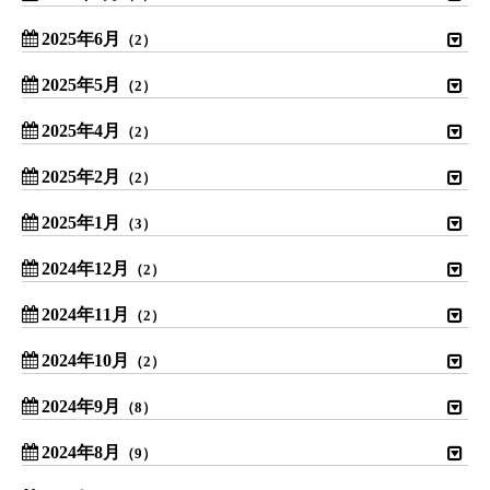
2025年6月
（2）
2025年5月
（2）
2025年4月
（2）
2025年2月
（2）
2025年1月
（3）
2024年12月
（2）
2024年11月
（2）
2024年10月
（2）
2024年9月
（8）
2024年8月
（9）