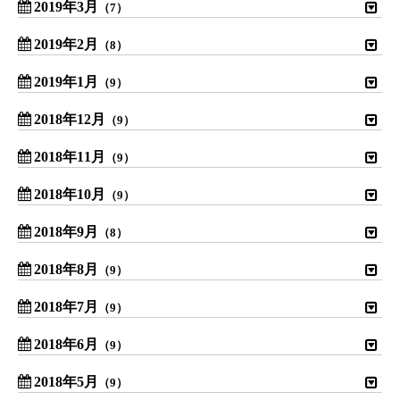
2019年3月
（7）
2019年2月
（8）
2019年1月
（9）
2018年12月
（9）
2018年11月
（9）
2018年10月
（9）
2018年9月
（8）
2018年8月
（9）
2018年7月
（9）
2018年6月
（9）
2018年5月
（9）