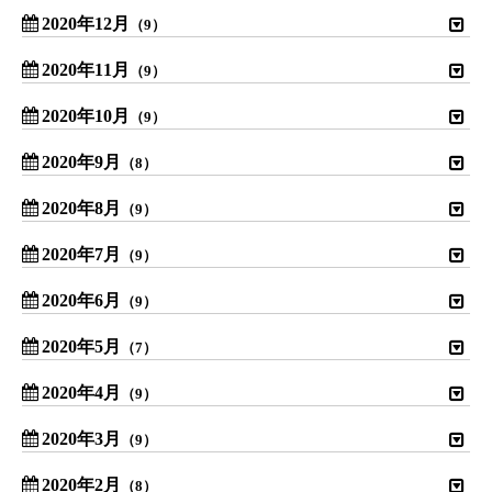
2020年12月
（9）
2020年11月
（9）
2020年10月
（9）
2020年9月
（8）
2020年8月
（9）
2020年7月
（9）
2020年6月
（9）
2020年5月
（7）
2020年4月
（9）
2020年3月
（9）
2020年2月
（8）