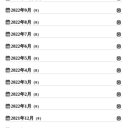
2022年9月
（9）
2022年8月
（9）
2022年7月
（8）
2022年6月
（9）
2022年5月
（9）
2022年4月
（8）
2022年3月
（9）
2022年2月
（8）
2022年1月
（9）
2021年12月
（9）