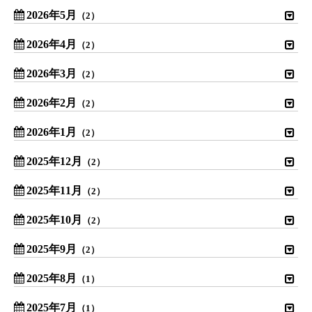
2026年5月
（2）
2026年4月
（2）
2026年3月
（2）
2026年2月
（2）
2026年1月
（2）
2025年12月
（2）
2025年11月
（2）
2025年10月
（2）
2025年9月
（2）
2025年8月
（1）
2025年7月
（1）