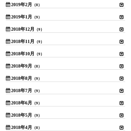
2019年2月
（8）
2019年1月
（9）
2018年12月
（9）
2018年11月
（9）
2018年10月
（9）
2018年9月
（8）
2018年8月
（9）
2018年7月
（9）
2018年6月
（9）
2018年5月
（9）
2018年4月
（8）