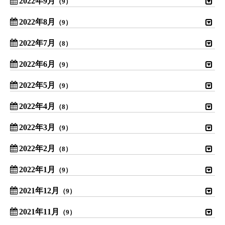
2022年9月
（9）
2022年8月
（9）
2022年7月
（8）
2022年6月
（9）
2022年5月
（9）
2022年4月
（8）
2022年3月
（9）
2022年2月
（8）
2022年1月
（9）
2021年12月
（9）
2021年11月
（9）