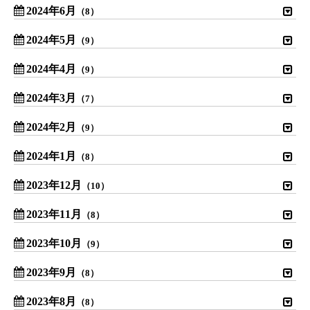
2024年6月
（8）
2024年5月
（9）
2024年4月
（9）
2024年3月
（7）
2024年2月
（9）
2024年1月
（8）
2023年12月
（10）
2023年11月
（8）
2023年10月
（9）
2023年9月
（8）
2023年8月
（8）