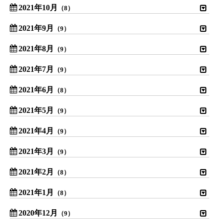
2021年10月
（8）
2021年9月
（9）
2021年8月
（9）
2021年7月
（9）
2021年6月
（8）
2021年5月
（9）
2021年4月
（9）
2021年3月
（9）
2021年2月
（8）
2021年1月
（8）
2020年12月
（9）