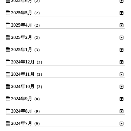
2025年6月
（2）
2025年5月
（2）
2025年4月
（2）
2025年2月
（2）
2025年1月
（3）
2024年12月
（2）
2024年11月
（2）
2024年10月
（2）
2024年9月
（8）
2024年8月
（9）
2024年7月
（9）