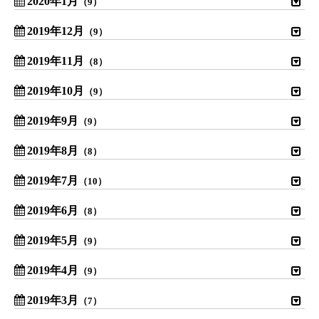
2020年1月
（9）
2019年12月
（9）
2019年11月
（8）
2019年10月
（9）
2019年9月
（9）
2019年8月
（8）
2019年7月
（10）
2019年6月
（8）
2019年5月
（9）
2019年4月
（9）
2019年3月
（7）