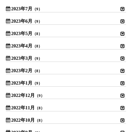
2023年7月
（9）
2023年6月
（9）
2023年5月
（8）
2023年4月
（8）
2023年3月
（9）
2023年2月
（8）
2023年1月
（9）
2022年12月
（9）
2022年11月
（8）
2022年10月
（8）