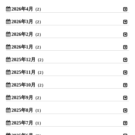
2026年4月
（2）
2026年3月
（2）
2026年2月
（2）
2026年1月
（2）
2025年12月
（2）
2025年11月
（2）
2025年10月
（2）
2025年9月
（2）
2025年8月
（1）
2025年7月
（1）