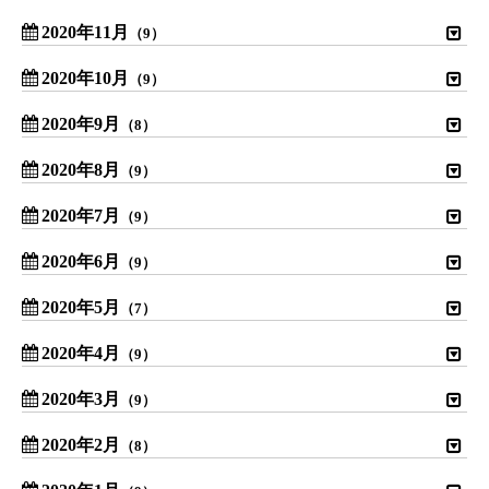
2020年11月
（9）
2020年10月
（9）
2020年9月
（8）
2020年8月
（9）
2020年7月
（9）
2020年6月
（9）
2020年5月
（7）
2020年4月
（9）
2020年3月
（9）
2020年2月
（8）