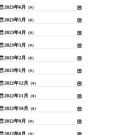
2023年6月
（9）
2023年5月
（8）
2023年4月
（8）
2023年3月
（9）
2023年2月
（8）
2023年1月
（9）
2022年12月
（9）
2022年11月
（8）
2022年10月
（8）
2022年9月
（9）
2022年8月
（9）