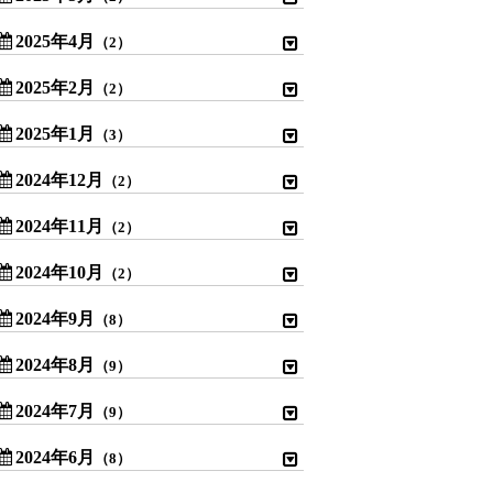
2025年4月
（2）
2025年2月
（2）
2025年1月
（3）
2024年12月
（2）
2024年11月
（2）
2024年10月
（2）
2024年9月
（8）
2024年8月
（9）
2024年7月
（9）
2024年6月
（8）