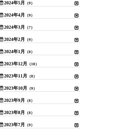
2024年5月
（9）
2024年4月
（9）
2024年3月
（7）
2024年2月
（9）
2024年1月
（8）
2023年12月
（10）
2023年11月
（8）
2023年10月
（9）
2023年9月
（8）
2023年8月
（8）
2023年7月
（9）