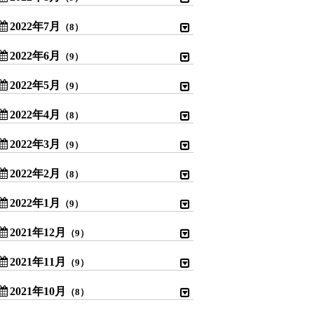
2022年7月
（8）
2022年6月
（9）
2022年5月
（9）
2022年4月
（8）
2022年3月
（9）
2022年2月
（8）
2022年1月
（9）
2021年12月
（9）
2021年11月
（9）
2021年10月
（8）