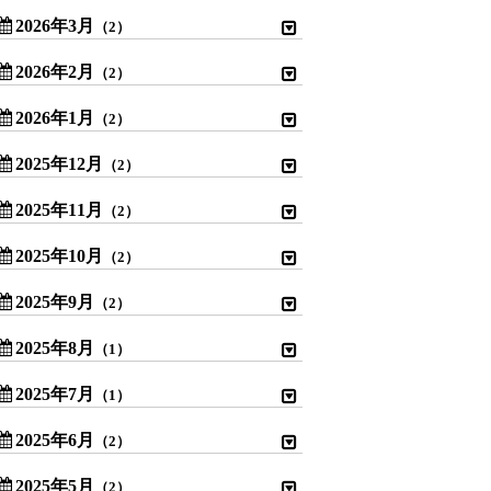
2026年3月
（2）
2026年2月
（2）
2026年1月
（2）
2025年12月
（2）
2025年11月
（2）
2025年10月
（2）
2025年9月
（2）
2025年8月
（1）
2025年7月
（1）
2025年6月
（2）
2025年5月
（2）