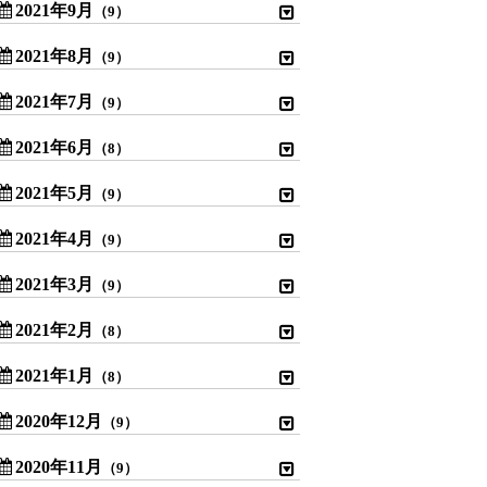
2021年9月
（9）
2021年8月
（9）
2021年7月
（9）
2021年6月
（8）
2021年5月
（9）
2021年4月
（9）
2021年3月
（9）
2021年2月
（8）
2021年1月
（8）
2020年12月
（9）
2020年11月
（9）