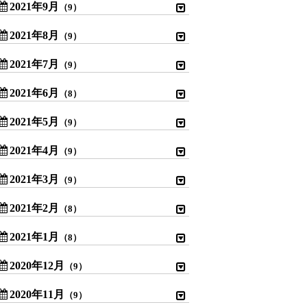
2021年9月
（9）
2021年8月
（9）
2021年7月
（9）
2021年6月
（8）
2021年5月
（9）
2021年4月
（9）
2021年3月
（9）
2021年2月
（8）
2021年1月
（8）
2020年12月
（9）
2020年11月
（9）