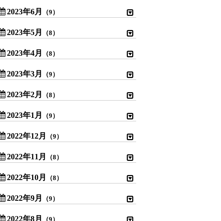
2023年6月
（9）
2023年5月
（8）
2023年4月
（8）
2023年3月
（9）
2023年2月
（8）
2023年1月
（9）
2022年12月
（9）
2022年11月
（8）
2022年10月
（8）
2022年9月
（9）
2022年8月
（9）