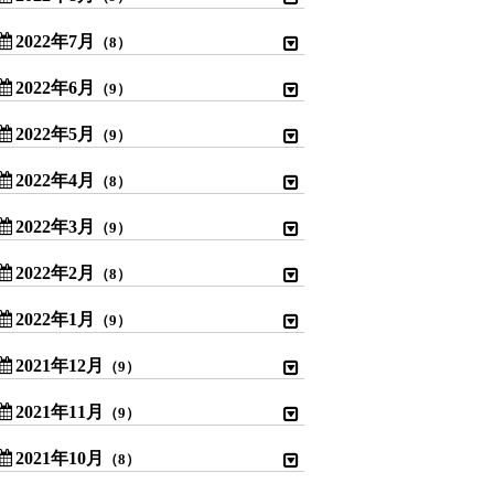
2022年7月
（8）
2022年6月
（9）
2022年5月
（9）
2022年4月
（8）
2022年3月
（9）
2022年2月
（8）
2022年1月
（9）
2021年12月
（9）
2021年11月
（9）
2021年10月
（8）