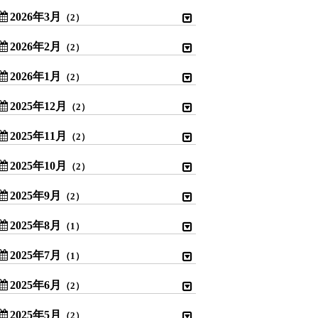
2026年3月
（2）
2026年2月
（2）
2026年1月
（2）
2025年12月
（2）
2025年11月
（2）
2025年10月
（2）
2025年9月
（2）
2025年8月
（1）
2025年7月
（1）
2025年6月
（2）
2025年5月
（2）