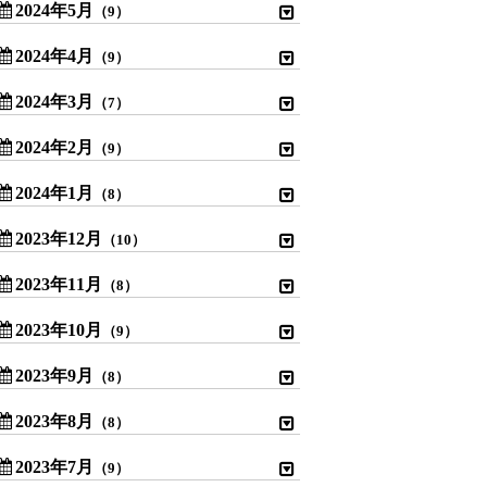
2024年5月
（9）
2024年4月
（9）
2024年3月
（7）
2024年2月
（9）
2024年1月
（8）
2023年12月
（10）
2023年11月
（8）
2023年10月
（9）
2023年9月
（8）
2023年8月
（8）
2023年7月
（9）