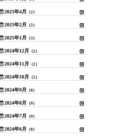
2025年4月
（2）
2025年2月
（2）
2025年1月
（3）
2024年12月
（2）
2024年11月
（2）
2024年10月
（2）
2024年9月
（8）
2024年8月
（9）
2024年7月
（9）
2024年6月
（8）