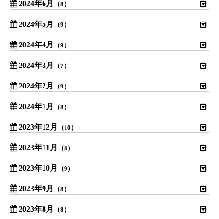
2024年6月
（8）
2024年5月
（9）
2024年4月
（9）
2024年3月
（7）
2024年2月
（9）
2024年1月
（8）
2023年12月
（10）
2023年11月
（8）
2023年10月
（9）
2023年9月
（8）
2023年8月
（8）