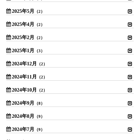
2025年5月
（2）
2025年4月
（2）
2025年2月
（2）
2025年1月
（3）
2024年12月
（2）
2024年11月
（2）
2024年10月
（2）
2024年9月
（8）
2024年8月
（9）
2024年7月
（9）