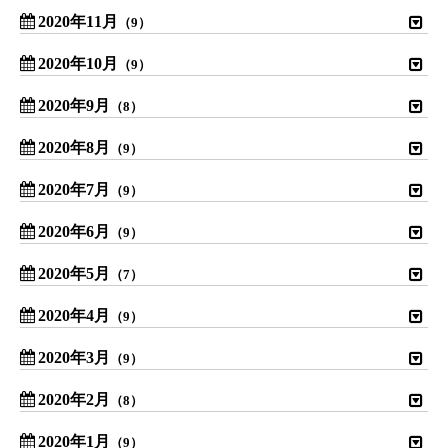
2020年11月
（9）
2020年10月
（9）
2020年9月
（8）
2020年8月
（9）
2020年7月
（9）
2020年6月
（9）
2020年5月
（7）
2020年4月
（9）
2020年3月
（9）
2020年2月
（8）
2020年1月
（9）