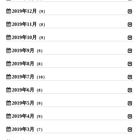
2019年12月
（9）
2019年11月
（8）
2019年10月
（9）
2019年9月
（9）
2019年8月
（8）
2019年7月
（10）
2019年6月
（8）
2019年5月
（9）
2019年4月
（9）
2019年3月
（7）