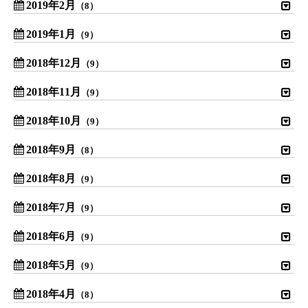
2019年2月
（8）
2019年1月
（9）
2018年12月
（9）
2018年11月
（9）
2018年10月
（9）
2018年9月
（8）
2018年8月
（9）
2018年7月
（9）
2018年6月
（9）
2018年5月
（9）
2018年4月
（8）