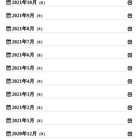
2021年10月
（8）
2021年9月
（9）
2021年8月
（9）
2021年7月
（9）
2021年6月
（8）
2021年5月
（9）
2021年4月
（9）
2021年3月
（9）
2021年2月
（8）
2021年1月
（8）
2020年12月
（9）