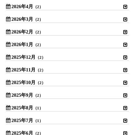
2026年4月
（2）
2026年3月
（2）
2026年2月
（2）
2026年1月
（2）
2025年12月
（2）
2025年11月
（2）
2025年10月
（2）
2025年9月
（2）
2025年8月
（1）
2025年7月
（1）
2025年6月
（2）