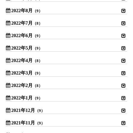
2022年8月
（9）
2022年7月
（8）
2022年6月
（9）
2022年5月
（9）
2022年4月
（8）
2022年3月
（9）
2022年2月
（8）
2022年1月
（9）
2021年12月
（9）
2021年11月
（9）