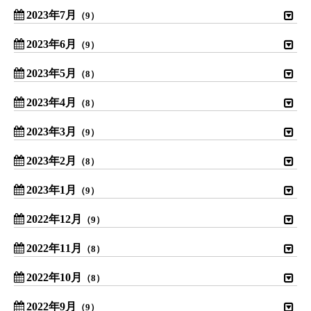
2023年7月
（9）
2023年6月
（9）
2023年5月
（8）
2023年4月
（8）
2023年3月
（9）
2023年2月
（8）
2023年1月
（9）
2022年12月
（9）
2022年11月
（8）
2022年10月
（8）
2022年9月
（9）