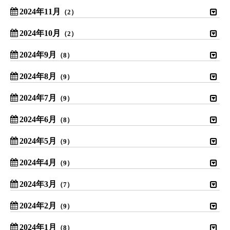
2024年11月
（2）
2024年10月
（2）
2024年9月
（8）
2024年8月
（9）
2024年7月
（9）
2024年6月
（8）
2024年5月
（9）
2024年4月
（9）
2024年3月
（7）
2024年2月
（9）
2024年1月
（8）