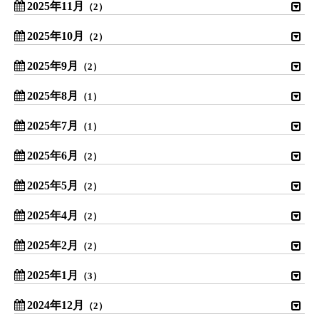
2025年11月
（2）
2025年10月
（2）
2025年9月
（2）
2025年8月
（1）
2025年7月
（1）
2025年6月
（2）
2025年5月
（2）
2025年4月
（2）
2025年2月
（2）
2025年1月
（3）
2024年12月
（2）