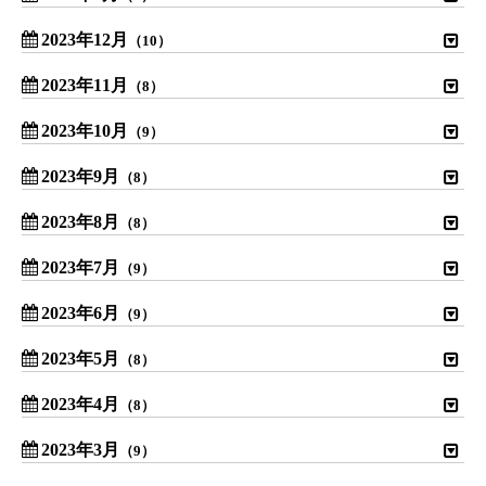
2023年12月
（10）
2023年11月
（8）
2023年10月
（9）
2023年9月
（8）
2023年8月
（8）
2023年7月
（9）
2023年6月
（9）
2023年5月
（8）
2023年4月
（8）
2023年3月
（9）