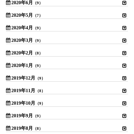
2020年6月
（9）
2020年5月
（7）
2020年4月
（9）
2020年3月
（9）
2020年2月
（8）
2020年1月
（9）
2019年12月
（9）
2019年11月
（8）
2019年10月
（9）
2019年9月
（9）
2019年8月
（8）