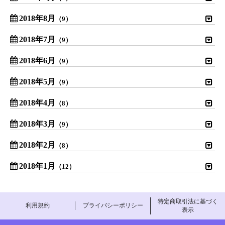
2018年8月
（9）
2018年7月
（9）
2018年6月
（9）
2018年5月
（9）
2018年4月
（8）
2018年3月
（9）
2018年2月
（8）
2018年1月
（12）
特定商取引法に基づく
利用規約
プライバシーポリシー
表示