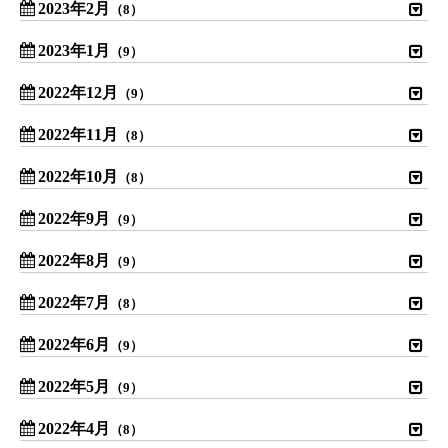
2023年2月
（8）
2023年1月
（9）
2022年12月
（9）
2022年11月
（8）
2022年10月
（8）
2022年9月
（9）
2022年8月
（9）
2022年7月
（8）
2022年6月
（9）
2022年5月
（9）
2022年4月
（8）