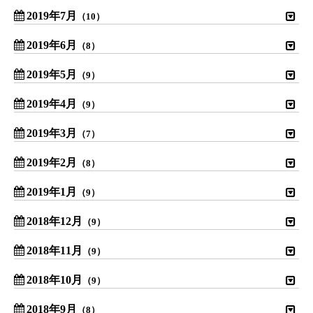
2019年7月
（10）
2019年6月
（8）
2019年5月
（9）
2019年4月
（9）
2019年3月
（7）
2019年2月
（8）
2019年1月
（9）
2018年12月
（9）
2018年11月
（9）
2018年10月
（9）
2018年9月
（8）