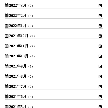
2022年3月
（9）
2022年2月
（8）
2022年1月
（9）
2021年12月
（9）
2021年11月
（9）
2021年10月
（8）
2021年9月
（9）
2021年8月
（9）
2021年7月
（9）
2021年6月
（8）
2021年5月
（9）