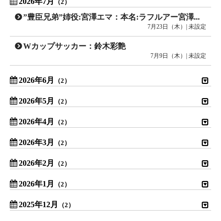
2026年7月
（2）
”豊臣兄弟”姉役:宮澤エマ：本名:ラフルアー宮澤エマ
7月23日（木）| 未設定
Wカップサッカー：鈴木彩艶
7月9日（木）| 未設定
2026年6月
（2）
2026年5月
（2）
2026年4月
（2）
2026年3月
（2）
2026年2月
（2）
2026年1月
（2）
2025年12月
（2）