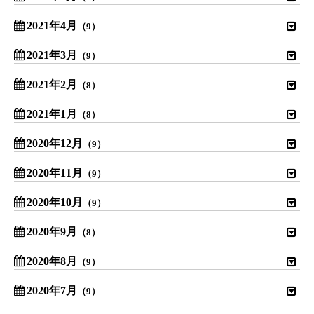
2021年4月
（9）
2021年3月
（9）
2021年2月
（8）
2021年1月
（8）
2020年12月
（9）
2020年11月
（9）
2020年10月
（9）
2020年9月
（8）
2020年8月
（9）
2020年7月
（9）