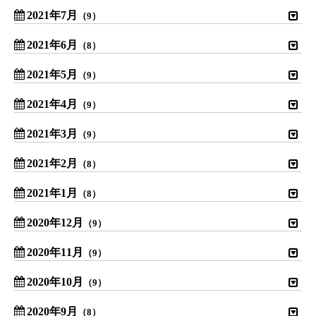
2021年7月
（9）
2021年6月
（8）
2021年5月
（9）
2021年4月
（9）
2021年3月
（9）
2021年2月
（8）
2021年1月
（8）
2020年12月
（9）
2020年11月
（9）
2020年10月
（9）
2020年9月
（8）