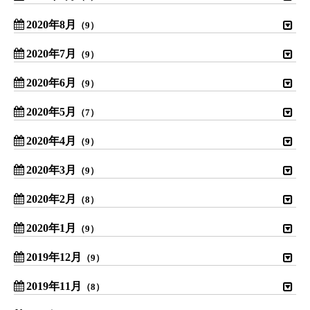
2020年8月
（9）
2020年7月
（9）
2020年6月
（9）
2020年5月
（7）
2020年4月
（9）
2020年3月
（9）
2020年2月
（8）
2020年1月
（9）
2019年12月
（9）
2019年11月
（8）