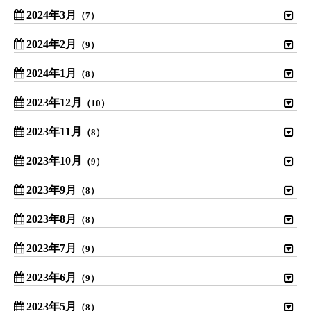
2024年3月
（7）
2024年2月
（9）
2024年1月
（8）
2023年12月
（10）
2023年11月
（8）
2023年10月
（9）
2023年9月
（8）
2023年8月
（8）
2023年7月
（9）
2023年6月
（9）
2023年5月
（8）