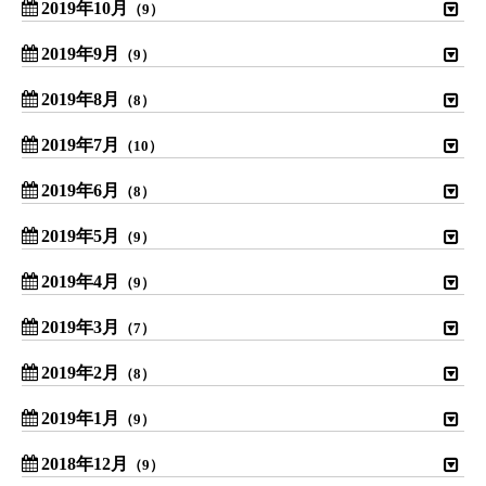
2019年10月
（9）
2019年9月
（9）
2019年8月
（8）
2019年7月
（10）
2019年6月
（8）
2019年5月
（9）
2019年4月
（9）
2019年3月
（7）
2019年2月
（8）
2019年1月
（9）
2018年12月
（9）