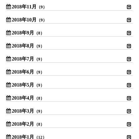
2018年11月
（9）
2018年10月
（9）
2018年9月
（8）
2018年8月
（9）
2018年7月
（9）
2018年6月
（9）
2018年5月
（9）
2018年4月
（8）
2018年3月
（9）
2018年2月
（8）
2018年1月
（12）