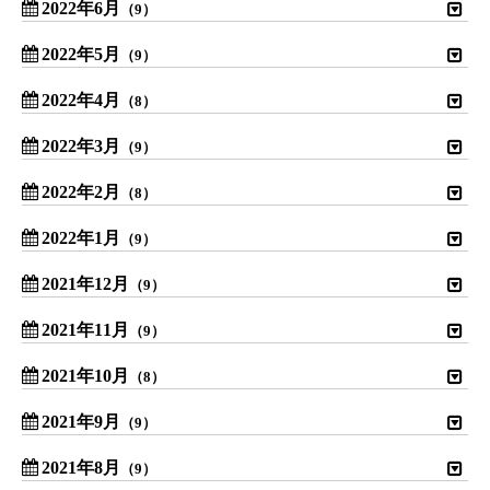
2022年6月
（9）
2022年5月
（9）
2022年4月
（8）
2022年3月
（9）
2022年2月
（8）
2022年1月
（9）
2021年12月
（9）
2021年11月
（9）
2021年10月
（8）
2021年9月
（9）
2021年8月
（9）