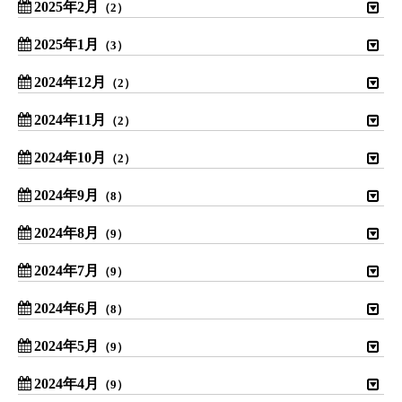
2025年2月
（2）
2025年1月
（3）
2024年12月
（2）
2024年11月
（2）
2024年10月
（2）
2024年9月
（8）
2024年8月
（9）
2024年7月
（9）
2024年6月
（8）
2024年5月
（9）
2024年4月
（9）