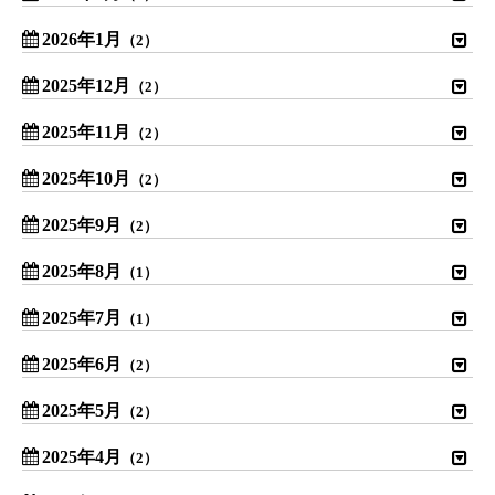
2026年1月
（2）
2025年12月
（2）
2025年11月
（2）
2025年10月
（2）
2025年9月
（2）
2025年8月
（1）
2025年7月
（1）
2025年6月
（2）
2025年5月
（2）
2025年4月
（2）