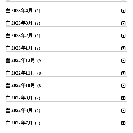
2023年4月
（8）
2023年3月
（9）
2023年2月
（8）
2023年1月
（9）
2022年12月
（9）
2022年11月
（8）
2022年10月
（8）
2022年9月
（9）
2022年8月
（9）
2022年7月
（8）