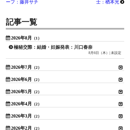
ーフ：藤井サチ
士：楢本光
記事一覧
2026年8月
（1）
極秘交際：結婚・妊娠発表：川口春奈
8月6日（木）| 未設定
2026年7月
（2）
2026年6月
（2）
2026年5月
（2）
2026年4月
（2）
2026年3月
（2）
2026年2月
（2）