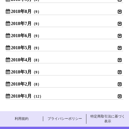
2018年8月
（9）
2018年7月
（9）
2018年6月
（9）
2018年5月
（9）
2018年4月
（8）
2018年3月
（9）
2018年2月
（8）
2018年1月
（12）
特定商取引法に基づく
利用規約
プライバシーポリシー
表示