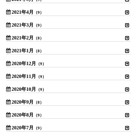
2021年4月
（9）
2021年3月
（9）
2021年2月
（8）
2021年1月
（8）
2020年12月
（9）
2020年11月
（9）
2020年10月
（9）
2020年9月
（8）
2020年8月
（9）
2020年7月
（9）