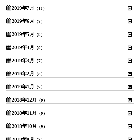
2019年7月
（10）
2019年6月
（8）
2019年5月
（9）
2019年4月
（9）
2019年3月
（7）
2019年2月
（8）
2019年1月
（9）
2018年12月
（9）
2018年11月
（9）
2018年10月
（9）
2018年9月
（8）