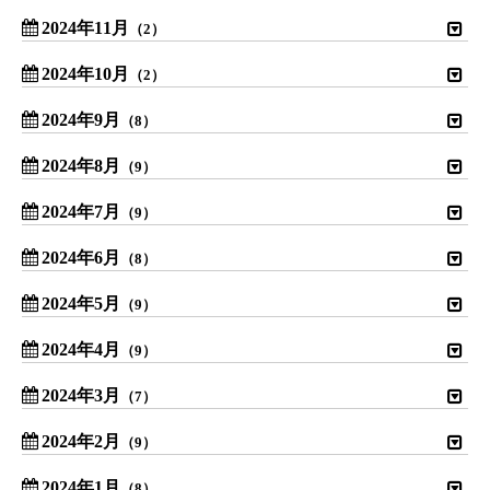
2024年11月
（2）
2024年10月
（2）
2024年9月
（8）
2024年8月
（9）
2024年7月
（9）
2024年6月
（8）
2024年5月
（9）
2024年4月
（9）
2024年3月
（7）
2024年2月
（9）
2024年1月
（8）