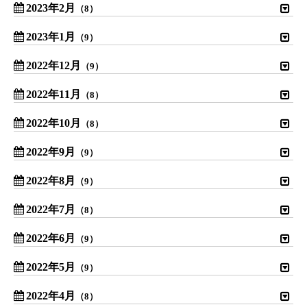
2023年2月
（8）
2023年1月
（9）
2022年12月
（9）
2022年11月
（8）
2022年10月
（8）
2022年9月
（9）
2022年8月
（9）
2022年7月
（8）
2022年6月
（9）
2022年5月
（9）
2022年4月
（8）