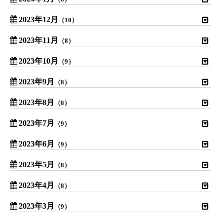
2023年12月
（10）
2023年11月
（8）
2023年10月
（9）
2023年9月
（8）
2023年8月
（8）
2023年7月
（9）
2023年6月
（9）
2023年5月
（8）
2023年4月
（8）
2023年3月
（9）