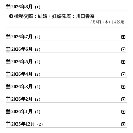
2026年8月
（1）
極秘交際：結婚・妊娠発表：川口春奈
8月6日（木）| 未設定
2026年7月
（2）
2026年6月
（2）
2026年5月
（2）
2026年4月
（2）
2026年3月
（2）
2026年2月
（2）
2026年1月
（2）
2025年12月
（2）