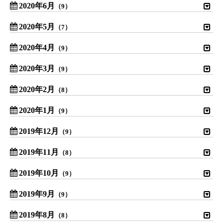
2020年6月
（9）
2020年5月
（7）
2020年4月
（9）
2020年3月
（9）
2020年2月
（8）
2020年1月
（9）
2019年12月
（9）
2019年11月
（8）
2019年10月
（9）
2019年9月
（9）
2019年8月
（8）