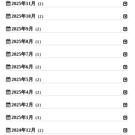
2025年11月
（2）
2025年10月
（2）
2025年9月
（2）
2025年8月
（1）
2025年7月
（1）
2025年6月
（2）
2025年5月
（2）
2025年4月
（2）
2025年2月
（2）
2025年1月
（3）
2024年12月
（2）