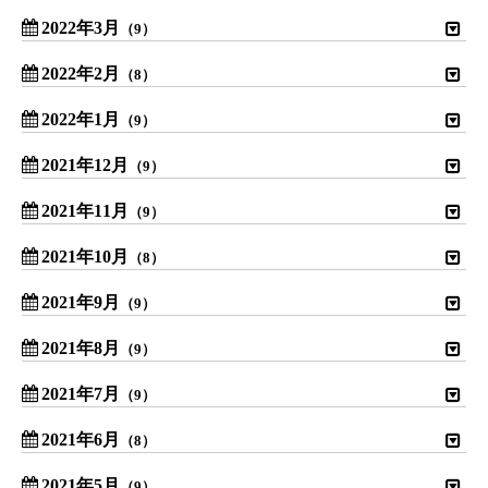
2022年3月
（9）
2022年2月
（8）
2022年1月
（9）
2021年12月
（9）
2021年11月
（9）
2021年10月
（8）
2021年9月
（9）
2021年8月
（9）
2021年7月
（9）
2021年6月
（8）
2021年5月
（9）