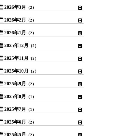
2026年3月
（2）
2026年2月
（2）
2026年1月
（2）
2025年12月
（2）
2025年11月
（2）
2025年10月
（2）
2025年9月
（2）
2025年8月
（1）
2025年7月
（1）
2025年6月
（2）
2025年5月
（2）