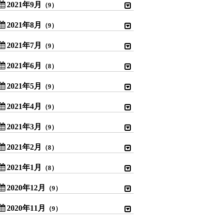
2021年9月
（9）
2021年8月
（9）
2021年7月
（9）
2021年6月
（8）
2021年5月
（9）
2021年4月
（9）
2021年3月
（9）
2021年2月
（8）
2021年1月
（8）
2020年12月
（9）
2020年11月
（9）