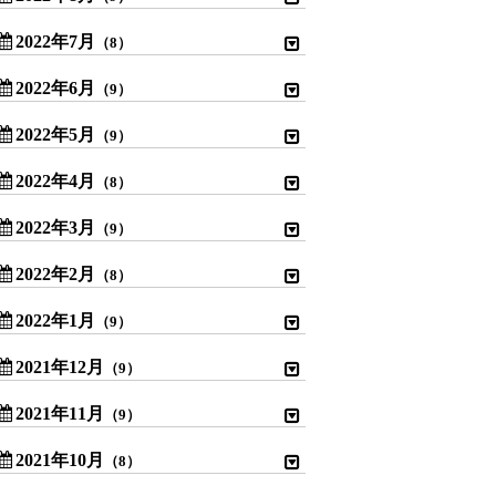
2022年7月
（8）
2022年6月
（9）
2022年5月
（9）
2022年4月
（8）
2022年3月
（9）
2022年2月
（8）
2022年1月
（9）
2021年12月
（9）
2021年11月
（9）
2021年10月
（8）