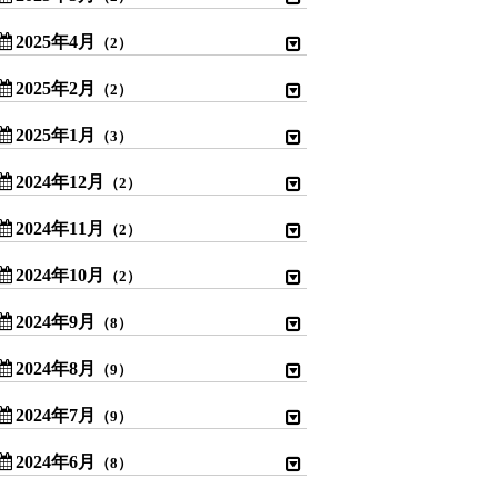
2025年4月
（2）
2025年2月
（2）
2025年1月
（3）
2024年12月
（2）
2024年11月
（2）
2024年10月
（2）
2024年9月
（8）
2024年8月
（9）
2024年7月
（9）
2024年6月
（8）