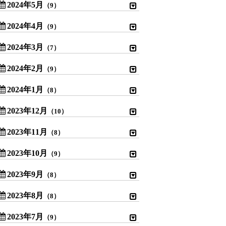
2024年5月
（9）
2024年4月
（9）
2024年3月
（7）
2024年2月
（9）
2024年1月
（8）
2023年12月
（10）
2023年11月
（8）
2023年10月
（9）
2023年9月
（8）
2023年8月
（8）
2023年7月
（9）