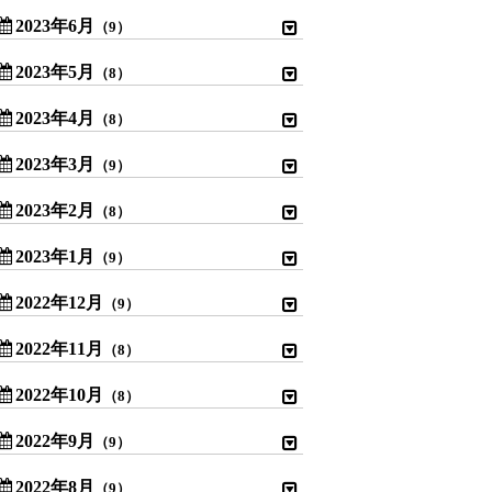
2023年6月
（9）
2023年5月
（8）
2023年4月
（8）
2023年3月
（9）
2023年2月
（8）
2023年1月
（9）
2022年12月
（9）
2022年11月
（8）
2022年10月
（8）
2022年9月
（9）
2022年8月
（9）