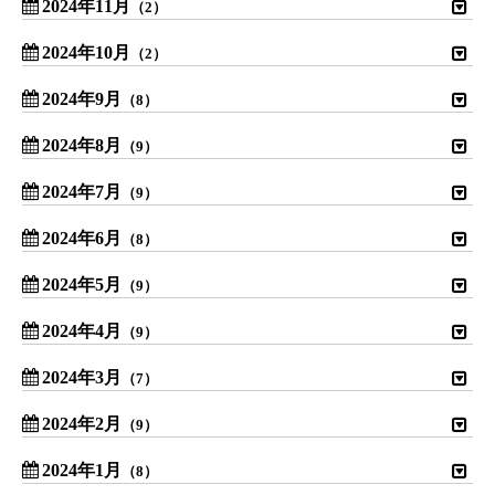
2024年11月
（2）
2024年10月
（2）
2024年9月
（8）
2024年8月
（9）
2024年7月
（9）
2024年6月
（8）
2024年5月
（9）
2024年4月
（9）
2024年3月
（7）
2024年2月
（9）
2024年1月
（8）