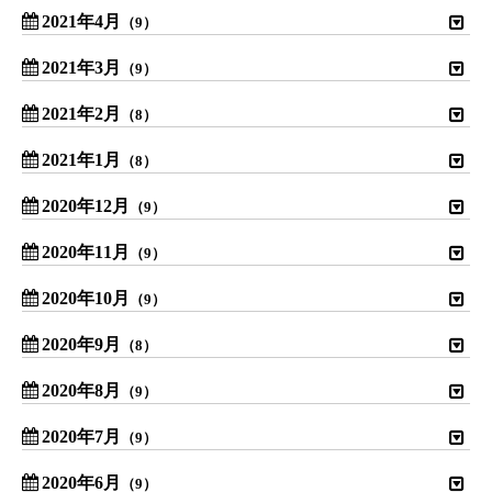
2021年4月
（9）
2021年3月
（9）
2021年2月
（8）
2021年1月
（8）
2020年12月
（9）
2020年11月
（9）
2020年10月
（9）
2020年9月
（8）
2020年8月
（9）
2020年7月
（9）
2020年6月
（9）