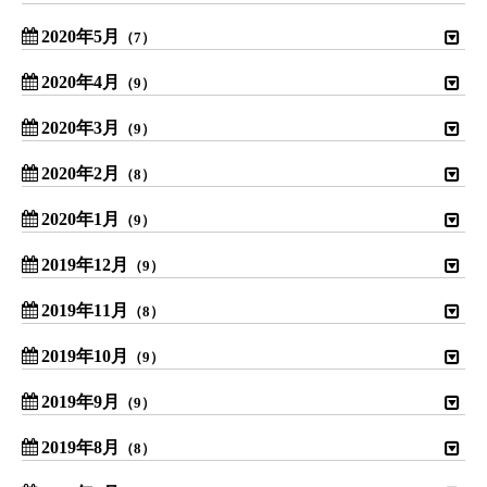
2020年5月
（7）
2020年4月
（9）
2020年3月
（9）
2020年2月
（8）
2020年1月
（9）
2019年12月
（9）
2019年11月
（8）
2019年10月
（9）
2019年9月
（9）
2019年8月
（8）