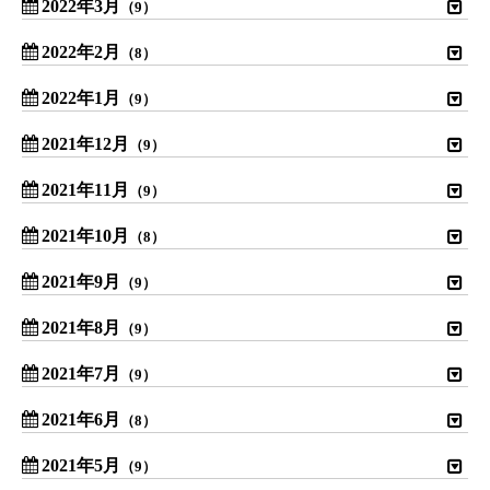
2022年3月
（9）
2022年2月
（8）
2022年1月
（9）
2021年12月
（9）
2021年11月
（9）
2021年10月
（8）
2021年9月
（9）
2021年8月
（9）
2021年7月
（9）
2021年6月
（8）
2021年5月
（9）