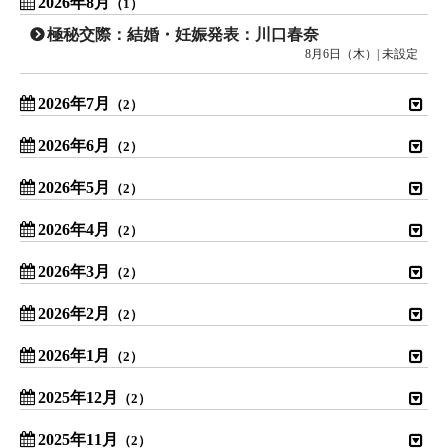
2026年8月
（1）
極秘交際：結婚・妊娠発表：川口春奈
8月6日（木）| 未設定
2026年7月
（2）
2026年6月
（2）
2026年5月
（2）
2026年4月
（2）
2026年3月
（2）
2026年2月
（2）
2026年1月
（2）
2025年12月
（2）
2025年11月
（2）