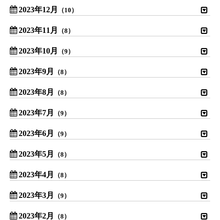
2023年12月
（10）
2023年11月
（8）
2023年10月
（9）
2023年9月
（8）
2023年8月
（8）
2023年7月
（9）
2023年6月
（9）
2023年5月
（8）
2023年4月
（8）
2023年3月
（9）
2023年2月
（8）