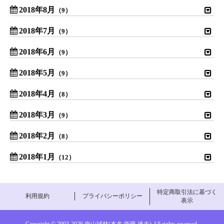
2018年8月
（9）
2018年7月
（9）
2018年6月
（9）
2018年5月
（9）
2018年4月
（8）
2018年3月
（9）
2018年2月
（8）
2018年1月
（12）
特定商取引法に基づく
利用規約
プライバシーポリシー
表示
Copyright © 2003-
2026 南山誠林(本名:衛藤 達夫) All rights reserved.