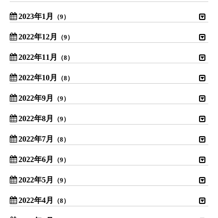
2023年1月
（9）
2022年12月
（9）
2022年11月
（8）
2022年10月
（8）
2022年9月
（9）
2022年8月
（9）
2022年7月
（8）
2022年6月
（9）
2022年5月
（9）
2022年4月
（8）