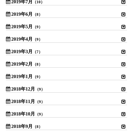
2019年7月
（10）
2019年6月
（8）
2019年5月
（9）
2019年4月
（9）
2019年3月
（7）
2019年2月
（8）
2019年1月
（9）
2018年12月
（9）
2018年11月
（9）
2018年10月
（9）
2018年9月
（8）