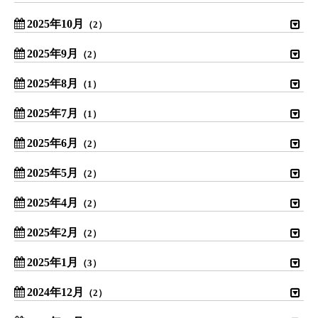
2025年10月
（2）
2025年9月
（2）
2025年8月
（1）
2025年7月
（1）
2025年6月
（2）
2025年5月
（2）
2025年4月
（2）
2025年2月
（2）
2025年1月
（3）
2024年12月
（2）