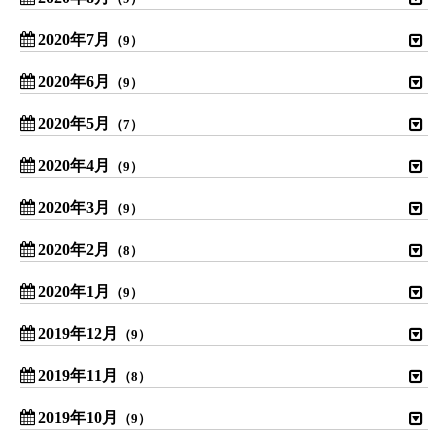
2020年7月
（9）
2020年6月
（9）
2020年5月
（7）
2020年4月
（9）
2020年3月
（9）
2020年2月
（8）
2020年1月
（9）
2019年12月
（9）
2019年11月
（8）
2019年10月
（9）