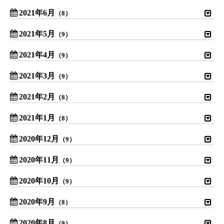
2021年6月
（8）
2021年5月
（9）
2021年4月
（9）
2021年3月
（9）
2021年2月
（8）
2021年1月
（8）
2020年12月
（9）
2020年11月
（9）
2020年10月
（9）
2020年9月
（8）
2020年8月
（9）