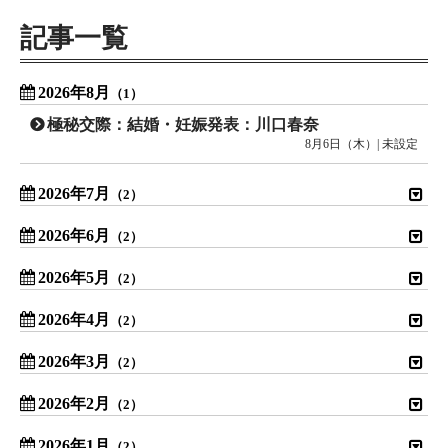
記事一覧
2026年8月
（1）
極秘交際：結婚・妊娠発表：川口春奈
8月6日（木）| 未設定
2026年7月
（2）
2026年6月
（2）
2026年5月
（2）
2026年4月
（2）
2026年3月
（2）
2026年2月
（2）
2026年1月
（2）