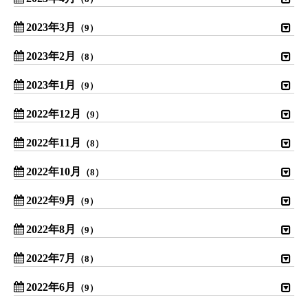
2023年3月
（9）
2023年2月
（8）
2023年1月
（9）
2022年12月
（9）
2022年11月
（8）
2022年10月
（8）
2022年9月
（9）
2022年8月
（9）
2022年7月
（8）
2022年6月
（9）