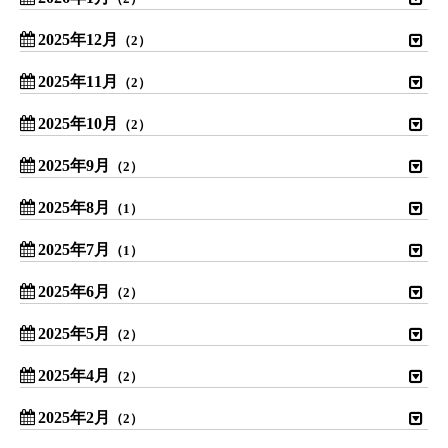
2025年12月
（2）
2025年11月
（2）
2025年10月
（2）
2025年9月
（2）
2025年8月
（1）
2025年7月
（1）
2025年6月
（2）
2025年5月
（2）
2025年4月
（2）
2025年2月
（2）