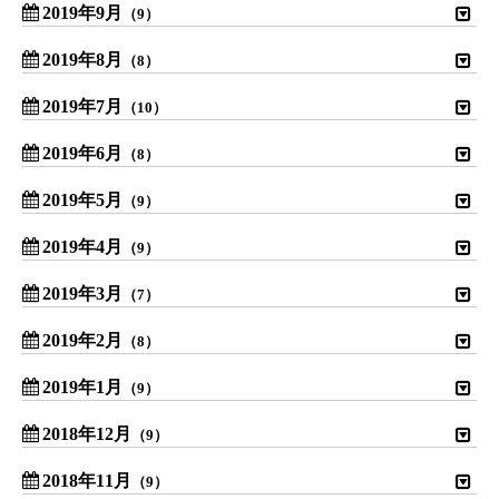
2019年9月
（9）
2019年8月
（8）
2019年7月
（10）
2019年6月
（8）
2019年5月
（9）
2019年4月
（9）
2019年3月
（7）
2019年2月
（8）
2019年1月
（9）
2018年12月
（9）
2018年11月
（9）