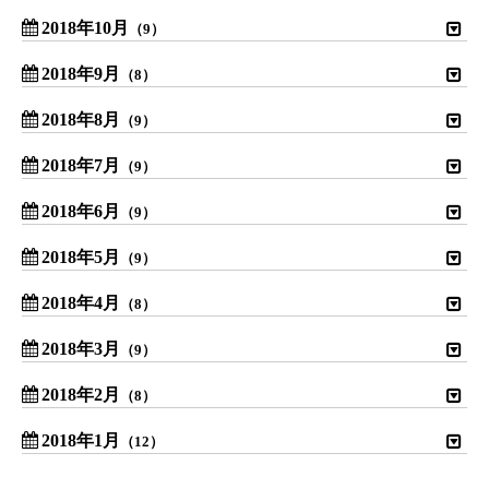
2018年10月
（9）
2018年9月
（8）
2018年8月
（9）
2018年7月
（9）
2018年6月
（9）
2018年5月
（9）
2018年4月
（8）
2018年3月
（9）
2018年2月
（8）
2018年1月
（12）