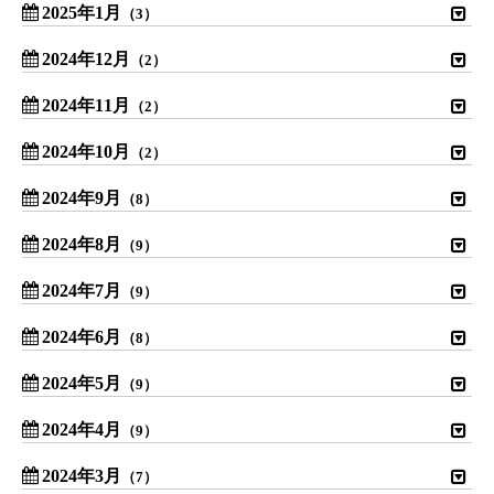
2025年1月
（3）
2024年12月
（2）
2024年11月
（2）
2024年10月
（2）
2024年9月
（8）
2024年8月
（9）
2024年7月
（9）
2024年6月
（8）
2024年5月
（9）
2024年4月
（9）
2024年3月
（7）