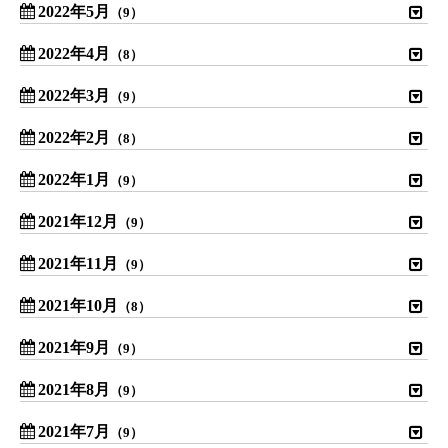
2022年5月
（9）
2022年4月
（8）
2022年3月
（9）
2022年2月
（8）
2022年1月
（9）
2021年12月
（9）
2021年11月
（9）
2021年10月
（8）
2021年9月
（9）
2021年8月
（9）
2021年7月
（9）