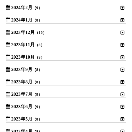
2024年2月
（9）
2024年1月
（8）
2023年12月
（10）
2023年11月
（8）
2023年10月
（9）
2023年9月
（8）
2023年8月
（8）
2023年7月
（9）
2023年6月
（9）
2023年5月
（8）
2023年4月
（8）