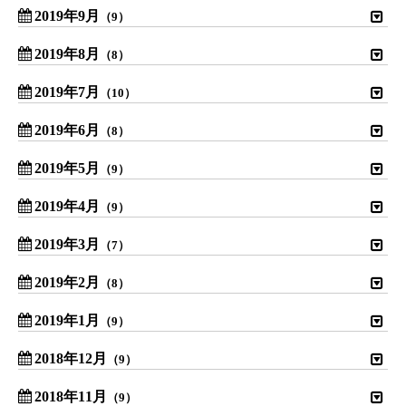
2019年9月
（9）
2019年8月
（8）
2019年7月
（10）
2019年6月
（8）
2019年5月
（9）
2019年4月
（9）
2019年3月
（7）
2019年2月
（8）
2019年1月
（9）
2018年12月
（9）
2018年11月
（9）