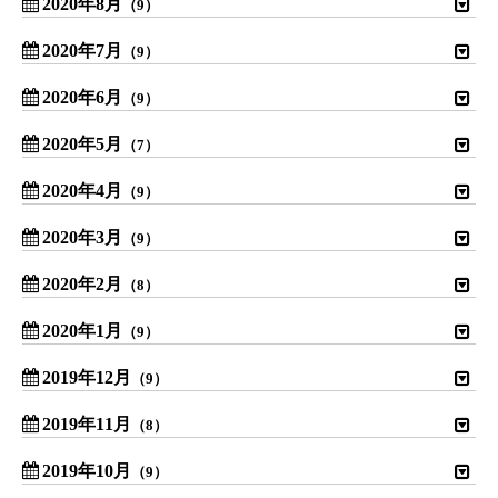
2020年8月
（9）
2020年7月
（9）
2020年6月
（9）
2020年5月
（7）
2020年4月
（9）
2020年3月
（9）
2020年2月
（8）
2020年1月
（9）
2019年12月
（9）
2019年11月
（8）
2019年10月
（9）