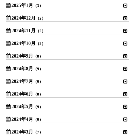
2025年1月
（3）
2024年12月
（2）
2024年11月
（2）
2024年10月
（2）
2024年9月
（8）
2024年8月
（9）
2024年7月
（9）
2024年6月
（8）
2024年5月
（9）
2024年4月
（9）
2024年3月
（7）