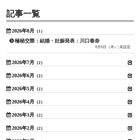
記事一覧
2026年8月
（1）
極秘交際：結婚・妊娠発表：川口春奈
8月6日（木）| 未設定
2026年7月
（2）
2026年6月
（2）
2026年5月
（2）
2026年4月
（2）
2026年3月
（2）
2026年2月
（2）