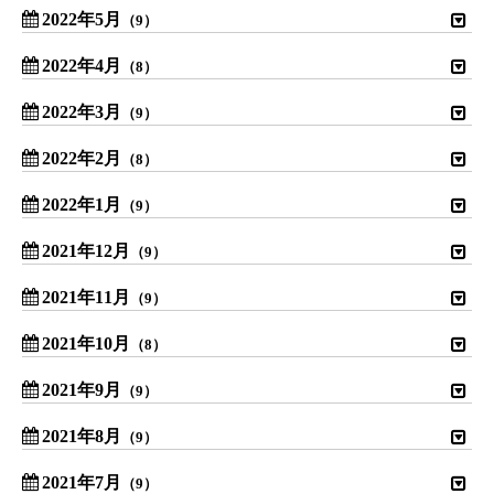
2022年5月
（9）
2022年4月
（8）
2022年3月
（9）
2022年2月
（8）
2022年1月
（9）
2021年12月
（9）
2021年11月
（9）
2021年10月
（8）
2021年9月
（9）
2021年8月
（9）
2021年7月
（9）