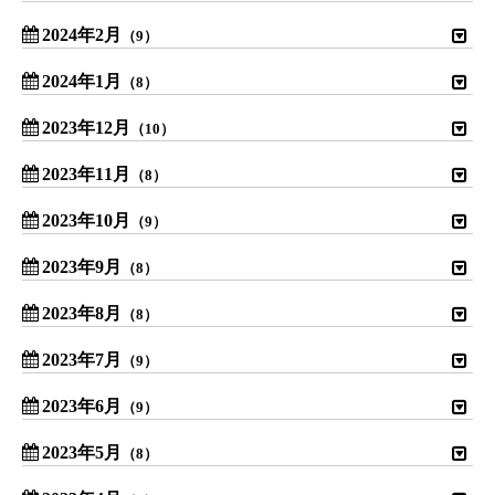
2024年2月
（9）
2024年1月
（8）
2023年12月
（10）
2023年11月
（8）
2023年10月
（9）
2023年9月
（8）
2023年8月
（8）
2023年7月
（9）
2023年6月
（9）
2023年5月
（8）