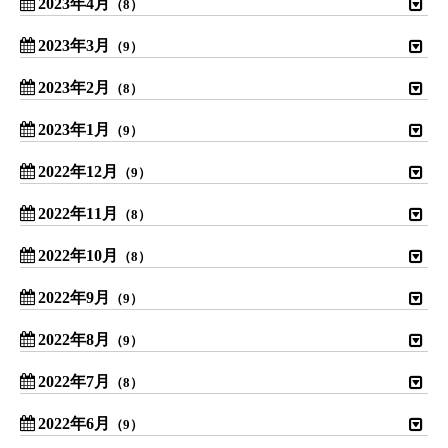
2023年4月
（8）
2023年3月
（9）
2023年2月
（8）
2023年1月
（9）
2022年12月
（9）
2022年11月
（8）
2022年10月
（8）
2022年9月
（9）
2022年8月
（9）
2022年7月
（8）
2022年6月
（9）