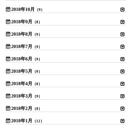
2018年10月
（9）
2018年9月
（8）
2018年8月
（9）
2018年7月
（9）
2018年6月
（9）
2018年5月
（9）
2018年4月
（8）
2018年3月
（9）
2018年2月
（8）
2018年1月
（12）