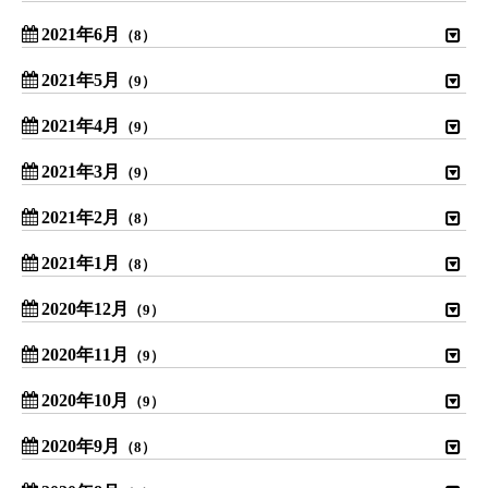
2021年6月
（8）
2021年5月
（9）
2021年4月
（9）
2021年3月
（9）
2021年2月
（8）
2021年1月
（8）
2020年12月
（9）
2020年11月
（9）
2020年10月
（9）
2020年9月
（8）