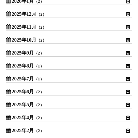
2026年1月
（2）
2025年12月
（2）
2025年11月
（2）
2025年10月
（2）
2025年9月
（2）
2025年8月
（1）
2025年7月
（1）
2025年6月
（2）
2025年5月
（2）
2025年4月
（2）
2025年2月
（2）