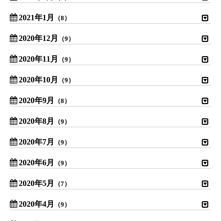
2021年1月
（8）
2020年12月
（9）
2020年11月
（9）
2020年10月
（9）
2020年9月
（8）
2020年8月
（9）
2020年7月
（9）
2020年6月
（9）
2020年5月
（7）
2020年4月
（9）