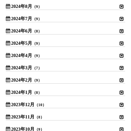
2024年8月
（9）
2024年7月
（9）
2024年6月
（8）
2024年5月
（9）
2024年4月
（9）
2024年3月
（7）
2024年2月
（9）
2024年1月
（8）
2023年12月
（10）
2023年11月
（8）
2023年10月
（9）