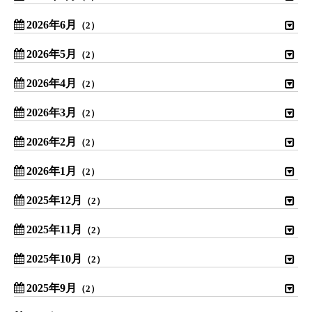
2026年6月
（2）
2026年5月
（2）
2026年4月
（2）
2026年3月
（2）
2026年2月
（2）
2026年1月
（2）
2025年12月
（2）
2025年11月
（2）
2025年10月
（2）
2025年9月
（2）