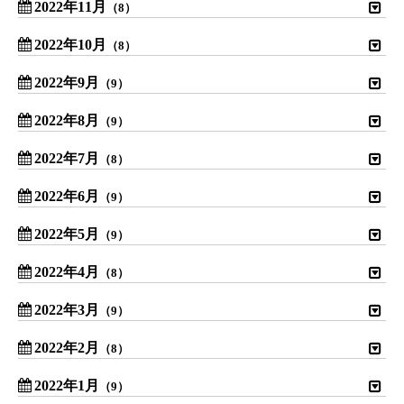
2022年11月
（8）
2022年10月
（8）
2022年9月
（9）
2022年8月
（9）
2022年7月
（8）
2022年6月
（9）
2022年5月
（9）
2022年4月
（8）
2022年3月
（9）
2022年2月
（8）
2022年1月
（9）