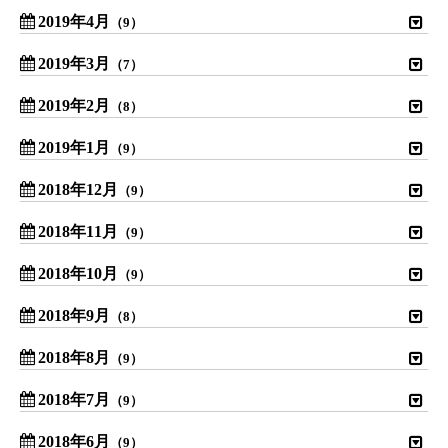
2019年4月
（9）
2019年3月
（7）
2019年2月
（8）
2019年1月
（9）
2018年12月
（9）
2018年11月
（9）
2018年10月
（9）
2018年9月
（8）
2018年8月
（9）
2018年7月
（9）
2018年6月
（9）