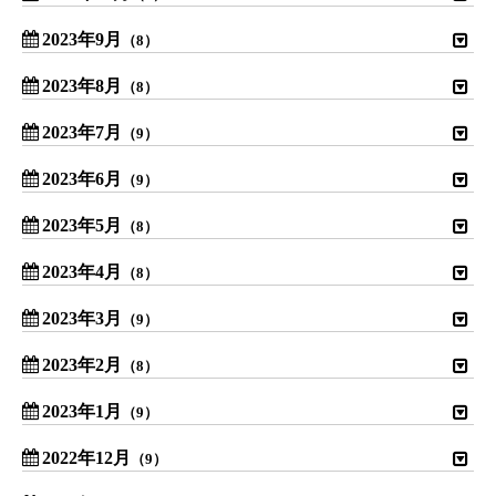
2023年9月
（8）
2023年8月
（8）
2023年7月
（9）
2023年6月
（9）
2023年5月
（8）
2023年4月
（8）
2023年3月
（9）
2023年2月
（8）
2023年1月
（9）
2022年12月
（9）