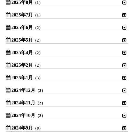
2025年8月
（1）
2025年7月
（1）
2025年6月
（2）
2025年5月
（2）
2025年4月
（2）
2025年2月
（2）
2025年1月
（3）
2024年12月
（2）
2024年11月
（2）
2024年10月
（2）
2024年9月
（8）