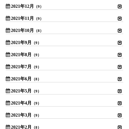
2021年12月
（9）
2021年11月
（9）
2021年10月
（8）
2021年9月
（9）
2021年8月
（9）
2021年7月
（9）
2021年6月
（8）
2021年5月
（9）
2021年4月
（9）
2021年3月
（9）
2021年2月
（8）