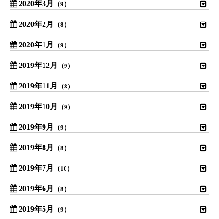
2020年3月
（9）
2020年2月
（8）
2020年1月
（9）
2019年12月
（9）
2019年11月
（8）
2019年10月
（9）
2019年9月
（9）
2019年8月
（8）
2019年7月
（10）
2019年6月
（8）
2019年5月
（9）