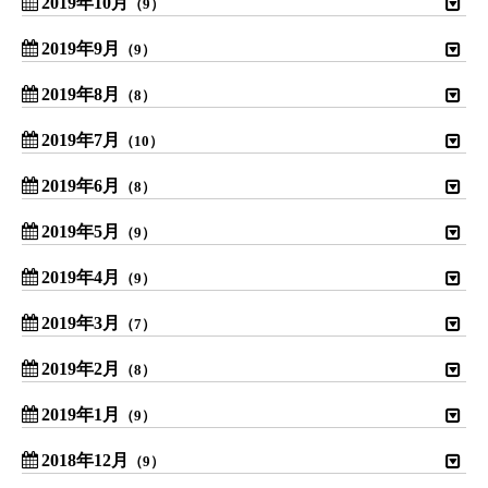
2019年10月
（9）
2019年9月
（9）
2019年8月
（8）
2019年7月
（10）
2019年6月
（8）
2019年5月
（9）
2019年4月
（9）
2019年3月
（7）
2019年2月
（8）
2019年1月
（9）
2018年12月
（9）