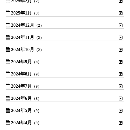
2025年2月
（2）
2025年1月
（3）
2024年12月
（2）
2024年11月
（2）
2024年10月
（2）
2024年9月
（8）
2024年8月
（9）
2024年7月
（9）
2024年6月
（8）
2024年5月
（9）
2024年4月
（9）