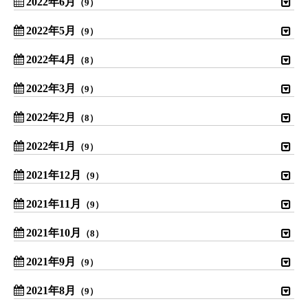
2022年6月
（9）
2022年5月
（9）
2022年4月
（8）
2022年3月
（9）
2022年2月
（8）
2022年1月
（9）
2021年12月
（9）
2021年11月
（9）
2021年10月
（8）
2021年9月
（9）
2021年8月
（9）