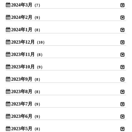
2024年3月
（7）
2024年2月
（9）
2024年1月
（8）
2023年12月
（10）
2023年11月
（8）
2023年10月
（9）
2023年9月
（8）
2023年8月
（8）
2023年7月
（9）
2023年6月
（9）
2023年5月
（8）