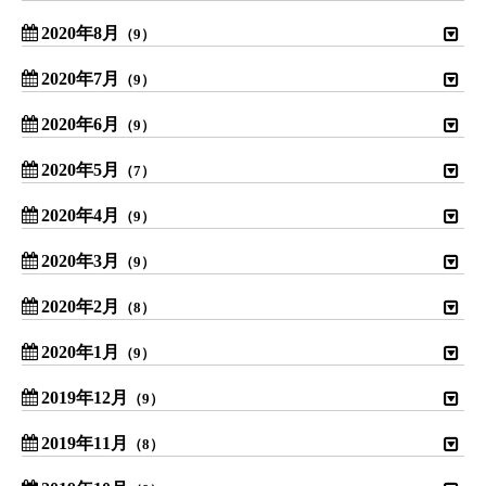
2020年8月
（9）
2020年7月
（9）
2020年6月
（9）
2020年5月
（7）
2020年4月
（9）
2020年3月
（9）
2020年2月
（8）
2020年1月
（9）
2019年12月
（9）
2019年11月
（8）