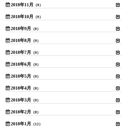
2018年11月
（9）
2018年10月
（9）
2018年9月
（8）
2018年8月
（9）
2018年7月
（9）
2018年6月
（9）
2018年5月
（9）
2018年4月
（8）
2018年3月
（9）
2018年2月
（8）
2018年1月
（12）