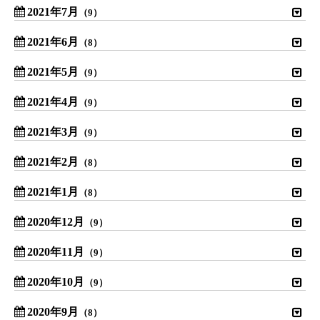
2021年7月
（9）
2021年6月
（8）
2021年5月
（9）
2021年4月
（9）
2021年3月
（9）
2021年2月
（8）
2021年1月
（8）
2020年12月
（9）
2020年11月
（9）
2020年10月
（9）
2020年9月
（8）