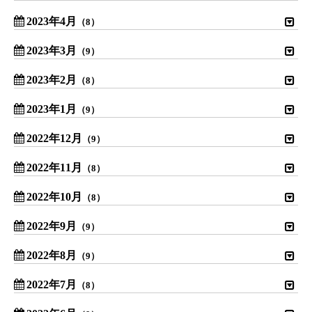
2023年4月
（8）
2023年3月
（9）
2023年2月
（8）
2023年1月
（9）
2022年12月
（9）
2022年11月
（8）
2022年10月
（8）
2022年9月
（9）
2022年8月
（9）
2022年7月
（8）