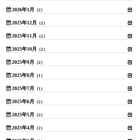
2026年1月
（2）
2025年12月
（2）
2025年11月
（2）
2025年10月
（2）
2025年9月
（2）
2025年8月
（1）
2025年7月
（1）
2025年6月
（2）
2025年5月
（2）
2025年4月
（2）