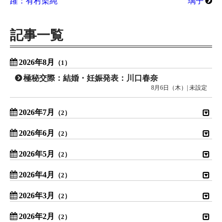
躍：有村架純
璃子
記事一覧
2026年8月
（1）
極秘交際：結婚・妊娠発表：川口春奈
8月6日（木）| 未設定
2026年7月
（2）
2026年6月
（2）
2026年5月
（2）
2026年4月
（2）
2026年3月
（2）
2026年2月
（2）