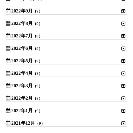
2022年9月
（9）
2022年8月
（9）
2022年7月
（8）
2022年6月
（9）
2022年5月
（9）
2022年4月
（8）
2022年3月
（9）
2022年2月
（8）
2022年1月
（9）
2021年12月
（9）