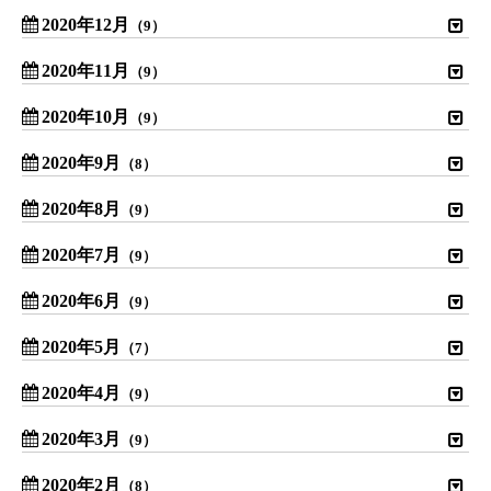
2020年12月
（9）
2020年11月
（9）
2020年10月
（9）
2020年9月
（8）
2020年8月
（9）
2020年7月
（9）
2020年6月
（9）
2020年5月
（7）
2020年4月
（9）
2020年3月
（9）
2020年2月
（8）