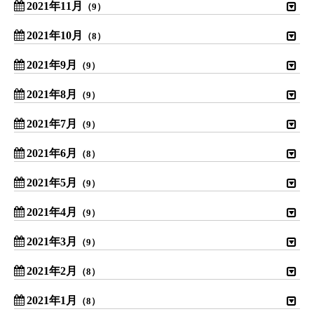
2021年11月
（9）
2021年10月
（8）
2021年9月
（9）
2021年8月
（9）
2021年7月
（9）
2021年6月
（8）
2021年5月
（9）
2021年4月
（9）
2021年3月
（9）
2021年2月
（8）
2021年1月
（8）