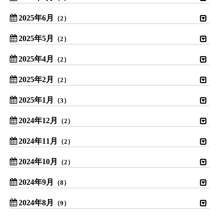
2025年6月
（2）
2025年5月
（2）
2025年4月
（2）
2025年2月
（2）
2025年1月
（3）
2024年12月
（2）
2024年11月
（2）
2024年10月
（2）
2024年9月
（8）
2024年8月
（9）