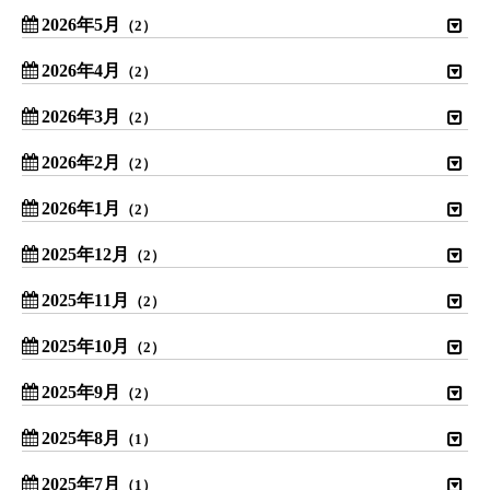
2026年5月
（2）
2026年4月
（2）
2026年3月
（2）
2026年2月
（2）
2026年1月
（2）
2025年12月
（2）
2025年11月
（2）
2025年10月
（2）
2025年9月
（2）
2025年8月
（1）
2025年7月
（1）