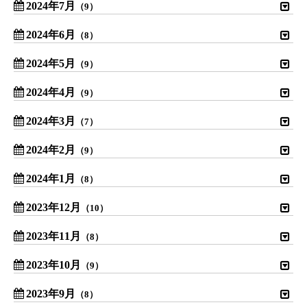
2024年7月
（9）
2024年6月
（8）
2024年5月
（9）
2024年4月
（9）
2024年3月
（7）
2024年2月
（9）
2024年1月
（8）
2023年12月
（10）
2023年11月
（8）
2023年10月
（9）
2023年9月
（8）