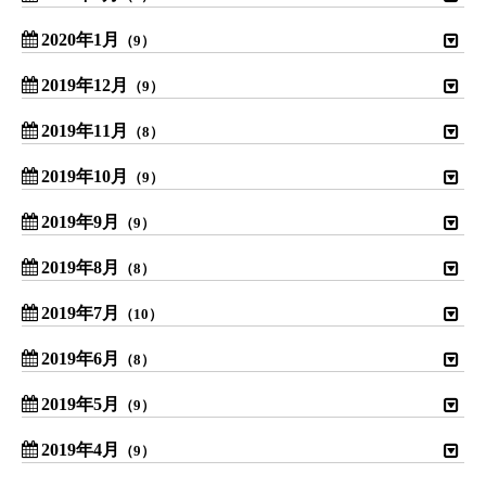
2020年1月
（9）
2019年12月
（9）
2019年11月
（8）
2019年10月
（9）
2019年9月
（9）
2019年8月
（8）
2019年7月
（10）
2019年6月
（8）
2019年5月
（9）
2019年4月
（9）