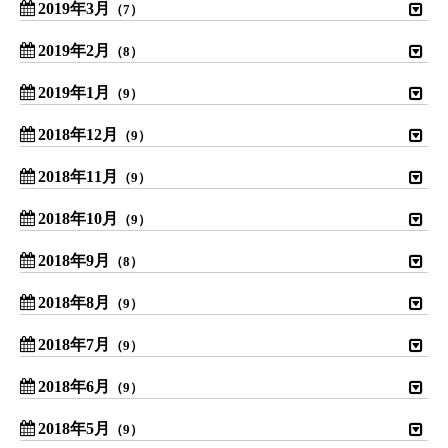
2019年3月
（7）
2019年2月
（8）
2019年1月
（9）
2018年12月
（9）
2018年11月
（9）
2018年10月
（9）
2018年9月
（8）
2018年8月
（9）
2018年7月
（9）
2018年6月
（9）
2018年5月
（9）