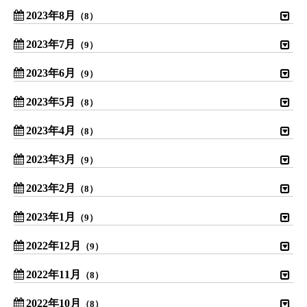
2023年8月
（8）
2023年7月
（9）
2023年6月
（9）
2023年5月
（8）
2023年4月
（8）
2023年3月
（9）
2023年2月
（8）
2023年1月
（9）
2022年12月
（9）
2022年11月
（8）
2022年10月
（8）