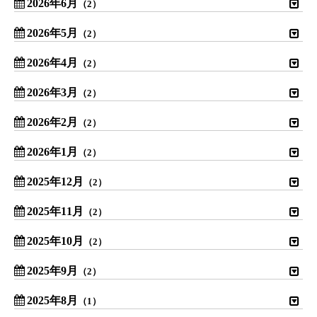
2026年6月
（2）
2026年5月
（2）
2026年4月
（2）
2026年3月
（2）
2026年2月
（2）
2026年1月
（2）
2025年12月
（2）
2025年11月
（2）
2025年10月
（2）
2025年9月
（2）
2025年8月
（1）