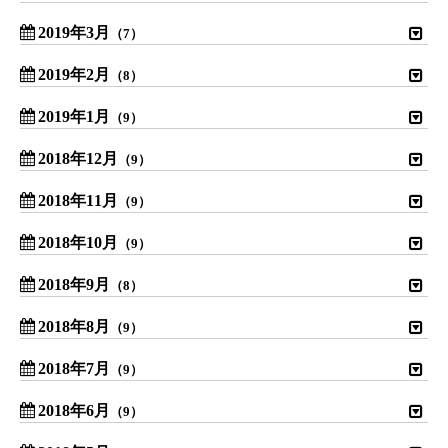
2019年3月
（7）
2019年2月
（8）
2019年1月
（9）
2018年12月
（9）
2018年11月
（9）
2018年10月
（9）
2018年9月
（8）
2018年8月
（9）
2018年7月
（9）
2018年6月
（9）