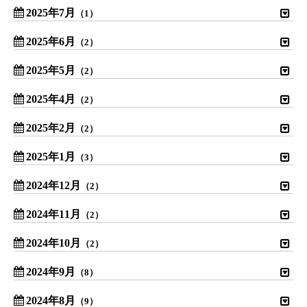
2025年7月
（1）
2025年6月
（2）
2025年5月
（2）
2025年4月
（2）
2025年2月
（2）
2025年1月
（3）
2024年12月
（2）
2024年11月
（2）
2024年10月
（2）
2024年9月
（8）
2024年8月
（9）