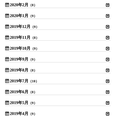
2020年2月
（8）
2020年1月
（9）
2019年12月
（9）
2019年11月
（8）
2019年10月
（9）
2019年9月
（9）
2019年8月
（8）
2019年7月
（10）
2019年6月
（8）
2019年5月
（9）
2019年4月
（9）