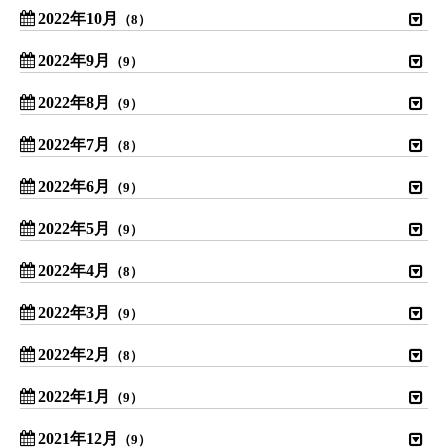
2022年10月
（8）
2022年9月
（9）
2022年8月
（9）
2022年7月
（8）
2022年6月
（9）
2022年5月
（9）
2022年4月
（8）
2022年3月
（9）
2022年2月
（8）
2022年1月
（9）
2021年12月
（9）