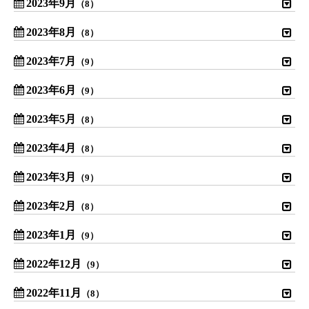
2023年9月
（8）
2023年8月
（8）
2023年7月
（9）
2023年6月
（9）
2023年5月
（8）
2023年4月
（8）
2023年3月
（9）
2023年2月
（8）
2023年1月
（9）
2022年12月
（9）
2022年11月
（8）