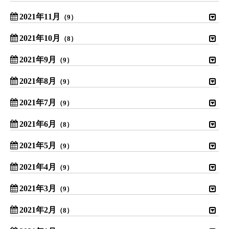
2021年11月
（9）
2021年10月
（8）
2021年9月
（9）
2021年8月
（9）
2021年7月
（9）
2021年6月
（8）
2021年5月
（9）
2021年4月
（9）
2021年3月
（9）
2021年2月
（8）