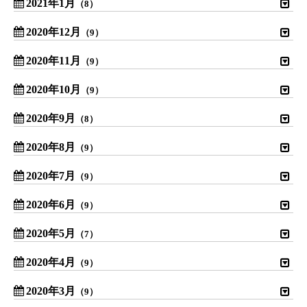
2021年1月
（8）
2020年12月
（9）
2020年11月
（9）
2020年10月
（9）
2020年9月
（8）
2020年8月
（9）
2020年7月
（9）
2020年6月
（9）
2020年5月
（7）
2020年4月
（9）
2020年3月
（9）