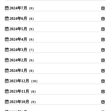
2024年7月
（9）
2024年6月
（8）
2024年5月
（9）
2024年4月
（9）
2024年3月
（7）
2024年2月
（9）
2024年1月
（8）
2023年12月
（10）
2023年11月
（8）
2023年10月
（9）