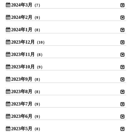
2024年3月
（7）
2024年2月
（9）
2024年1月
（8）
2023年12月
（10）
2023年11月
（8）
2023年10月
（9）
2023年9月
（8）
2023年8月
（8）
2023年7月
（9）
2023年6月
（9）
2023年5月
（8）