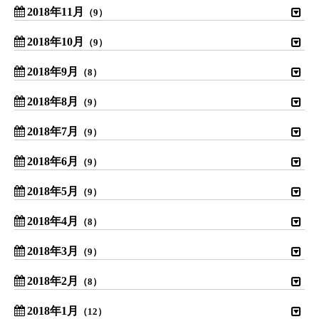
2018年11月
（9）
2018年10月
（9）
2018年9月
（8）
2018年8月
（9）
2018年7月
（9）
2018年6月
（9）
2018年5月
（9）
2018年4月
（8）
2018年3月
（9）
2018年2月
（8）
2018年1月
（12）