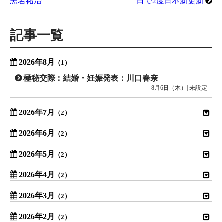
黒岩祐治
日で2度日本新更新
記事一覧
2026年8月
（1）
極秘交際：結婚・妊娠発表：川口春奈
8月6日（木）| 未設定
2026年7月
（2）
2026年6月
（2）
2026年5月
（2）
2026年4月
（2）
2026年3月
（2）
2026年2月
（2）