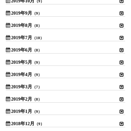
2019年10月
（9）
2019年9月
（9）
2019年8月
（8）
2019年7月
（10）
2019年6月
（8）
2019年5月
（9）
2019年4月
（9）
2019年3月
（7）
2019年2月
（8）
2019年1月
（9）
2018年12月
（9）