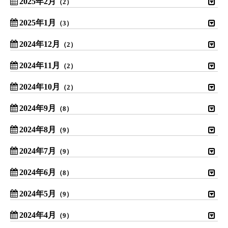
2025年2月
（2）
2025年1月
（3）
2024年12月
（2）
2024年11月
（2）
2024年10月
（2）
2024年9月
（8）
2024年8月
（9）
2024年7月
（9）
2024年6月
（8）
2024年5月
（9）
2024年4月
（9）