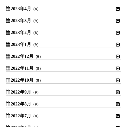
2023年4月
（8）
2023年3月
（9）
2023年2月
（8）
2023年1月
（9）
2022年12月
（9）
2022年11月
（8）
2022年10月
（8）
2022年9月
（9）
2022年8月
（9）
2022年7月
（8）