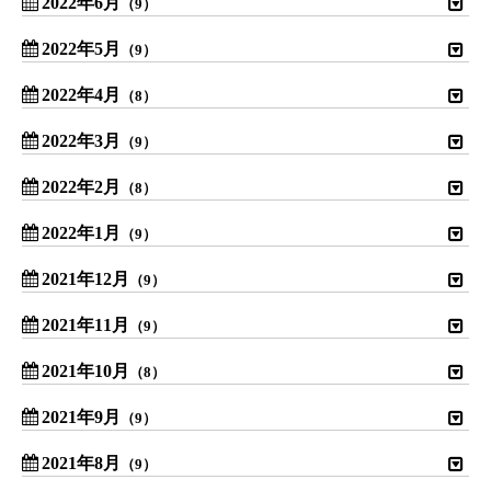
2022年6月
（9）
2022年5月
（9）
2022年4月
（8）
2022年3月
（9）
2022年2月
（8）
2022年1月
（9）
2021年12月
（9）
2021年11月
（9）
2021年10月
（8）
2021年9月
（9）
2021年8月
（9）