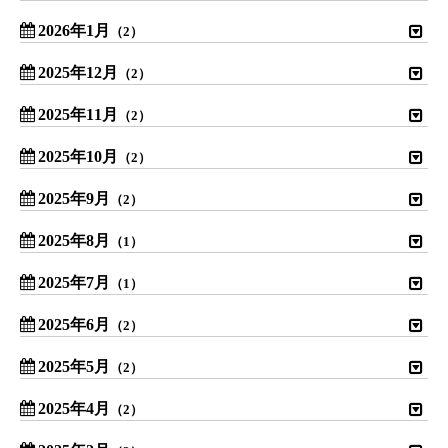
2026年1月
（2）
2025年12月
（2）
2025年11月
（2）
2025年10月
（2）
2025年9月
（2）
2025年8月
（1）
2025年7月
（1）
2025年6月
（2）
2025年5月
（2）
2025年4月
（2）