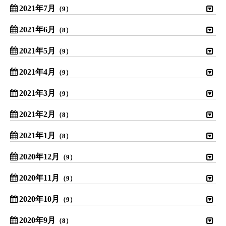
2021年7月
（9）
2021年6月
（8）
2021年5月
（9）
2021年4月
（9）
2021年3月
（9）
2021年2月
（8）
2021年1月
（8）
2020年12月
（9）
2020年11月
（9）
2020年10月
（9）
2020年9月
（8）