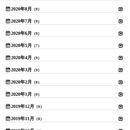
2020年8月
（9）
2020年7月
（9）
2020年6月
（9）
2020年5月
（7）
2020年4月
（9）
2020年3月
（9）
2020年2月
（8）
2020年1月
（9）
2019年12月
（9）
2019年11月
（8）