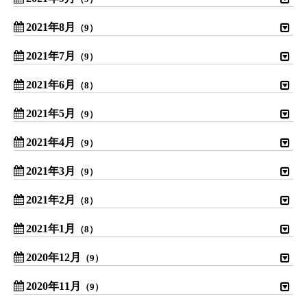
2021年8月
（9）
2021年7月
（9）
2021年6月
（8）
2021年5月
（9）
2021年4月
（9）
2021年3月
（9）
2021年2月
（8）
2021年1月
（8）
2020年12月
（9）
2020年11月
（9）