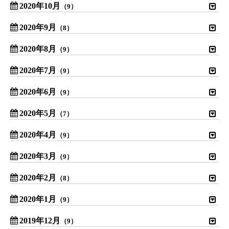
2020年10月
（9）
2020年9月
（8）
2020年8月
（9）
2020年7月
（9）
2020年6月
（9）
2020年5月
（7）
2020年4月
（9）
2020年3月
（9）
2020年2月
（8）
2020年1月
（9）
2019年12月
（9）