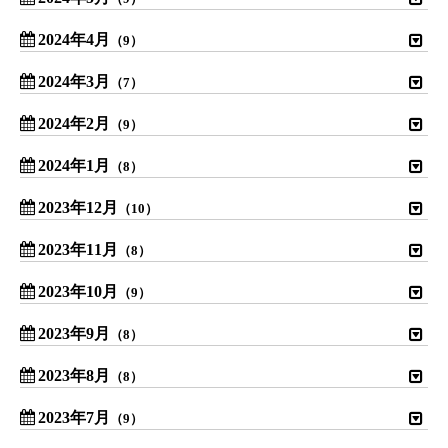
2024年4月
（9）
2024年3月
（7）
2024年2月
（9）
2024年1月
（8）
2023年12月
（10）
2023年11月
（8）
2023年10月
（9）
2023年9月
（8）
2023年8月
（8）
2023年7月
（9）