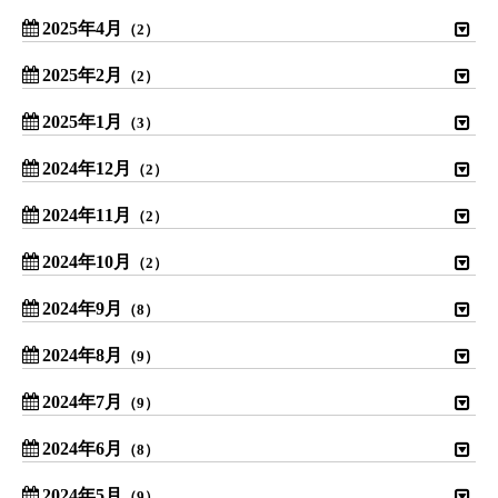
2025年4月
（2）
2025年2月
（2）
2025年1月
（3）
2024年12月
（2）
2024年11月
（2）
2024年10月
（2）
2024年9月
（8）
2024年8月
（9）
2024年7月
（9）
2024年6月
（8）
2024年5月
（9）