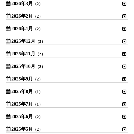
2026年3月
（2）
2026年2月
（2）
2026年1月
（2）
2025年12月
（2）
2025年11月
（2）
2025年10月
（2）
2025年9月
（2）
2025年8月
（1）
2025年7月
（1）
2025年6月
（2）
2025年5月
（2）