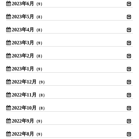
2023年6月
（9）
2023年5月
（8）
2023年4月
（8）
2023年3月
（9）
2023年2月
（8）
2023年1月
（9）
2022年12月
（9）
2022年11月
（8）
2022年10月
（8）
2022年9月
（9）
2022年8月
（9）