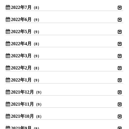
2022年7月
（8）
2022年6月
（9）
2022年5月
（9）
2022年4月
（8）
2022年3月
（9）
2022年2月
（8）
2022年1月
（9）
2021年12月
（9）
2021年11月
（9）
2021年10月
（8）
2021年9月
（9）