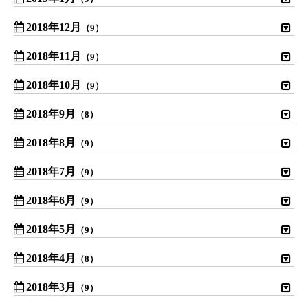
2018年12月
（9）
2018年11月
（9）
2018年10月
（9）
2018年9月
（8）
2018年8月
（9）
2018年7月
（9）
2018年6月
（9）
2018年5月
（9）
2018年4月
（8）
2018年3月
（9）