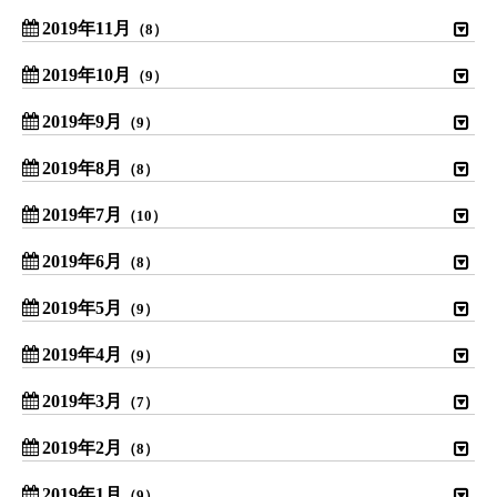
2019年11月
（8）
2019年10月
（9）
2019年9月
（9）
2019年8月
（8）
2019年7月
（10）
2019年6月
（8）
2019年5月
（9）
2019年4月
（9）
2019年3月
（7）
2019年2月
（8）
2019年1月
（9）