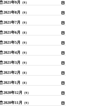
2021年9月
（9）
2021年8月
（9）
2021年7月
（9）
2021年6月
（8）
2021年5月
（9）
2021年4月
（9）
2021年3月
（9）
2021年2月
（8）
2021年1月
（8）
2020年12月
（9）
2020年11月
（9）