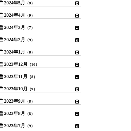
2024年5月
（9）
2024年4月
（9）
2024年3月
（7）
2024年2月
（9）
2024年1月
（8）
2023年12月
（10）
2023年11月
（8）
2023年10月
（9）
2023年9月
（8）
2023年8月
（8）
2023年7月
（9）