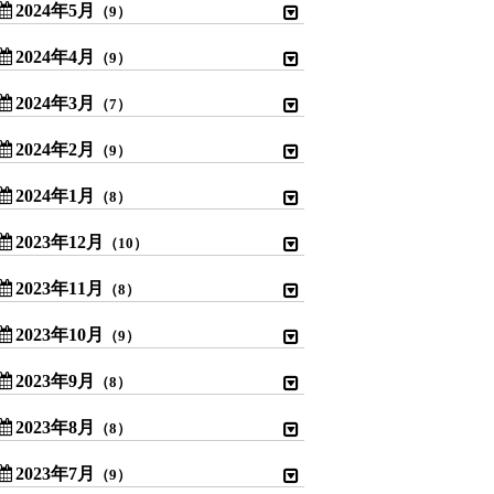
2024年5月
（9）
2024年4月
（9）
2024年3月
（7）
2024年2月
（9）
2024年1月
（8）
2023年12月
（10）
2023年11月
（8）
2023年10月
（9）
2023年9月
（8）
2023年8月
（8）
2023年7月
（9）