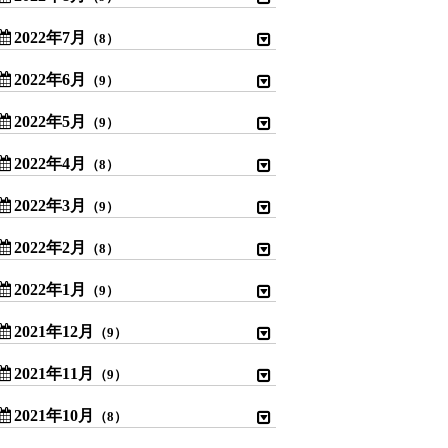
2022年7月
（8）
2022年6月
（9）
2022年5月
（9）
2022年4月
（8）
2022年3月
（9）
2022年2月
（8）
2022年1月
（9）
2021年12月
（9）
2021年11月
（9）
2021年10月
（8）