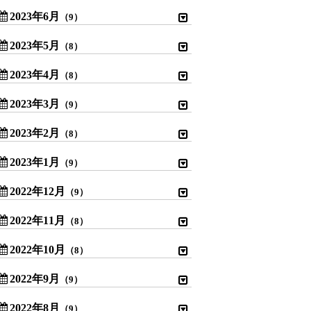
2023年6月
（9）
2023年5月
（8）
2023年4月
（8）
2023年3月
（9）
2023年2月
（8）
2023年1月
（9）
2022年12月
（9）
2022年11月
（8）
2022年10月
（8）
2022年9月
（9）
2022年8月
（9）