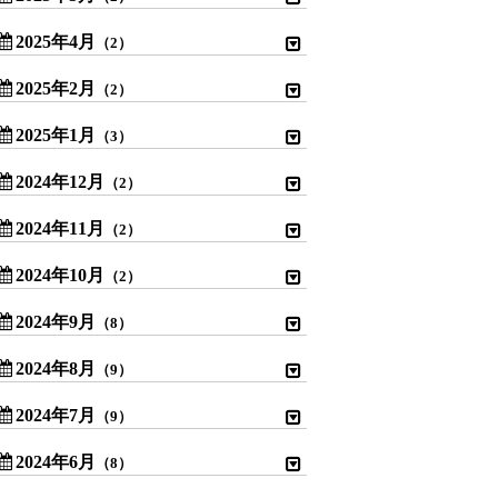
2025年4月
（2）
2025年2月
（2）
2025年1月
（3）
2024年12月
（2）
2024年11月
（2）
2024年10月
（2）
2024年9月
（8）
2024年8月
（9）
2024年7月
（9）
2024年6月
（8）