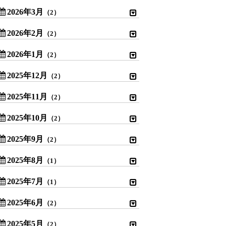
2026年3月
（2）
2026年2月
（2）
2026年1月
（2）
2025年12月
（2）
2025年11月
（2）
2025年10月
（2）
2025年9月
（2）
2025年8月
（1）
2025年7月
（1）
2025年6月
（2）
2025年5月
（2）