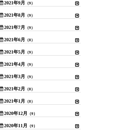
2021年9月
（9）
2021年8月
（9）
2021年7月
（9）
2021年6月
（8）
2021年5月
（9）
2021年4月
（9）
2021年3月
（9）
2021年2月
（8）
2021年1月
（8）
2020年12月
（9）
2020年11月
（9）