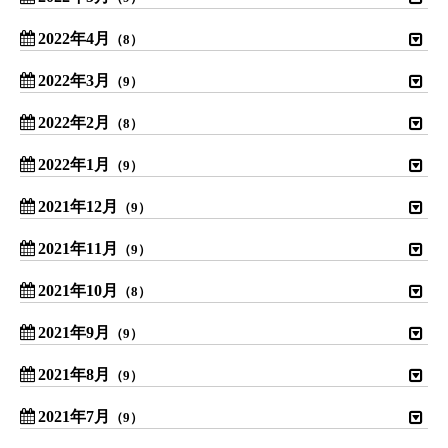
2022年4月
（8）
2022年3月
（9）
2022年2月
（8）
2022年1月
（9）
2021年12月
（9）
2021年11月
（9）
2021年10月
（8）
2021年9月
（9）
2021年8月
（9）
2021年7月
（9）