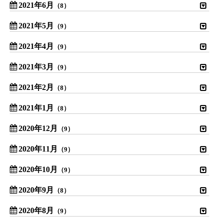
2021年6月
（8）
2021年5月
（9）
2021年4月
（9）
2021年3月
（9）
2021年2月
（8）
2021年1月
（8）
2020年12月
（9）
2020年11月
（9）
2020年10月
（9）
2020年9月
（8）
2020年8月
（9）