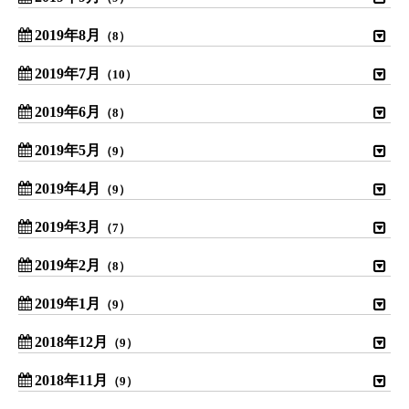
2019年8月
（8）
2019年7月
（10）
2019年6月
（8）
2019年5月
（9）
2019年4月
（9）
2019年3月
（7）
2019年2月
（8）
2019年1月
（9）
2018年12月
（9）
2018年11月
（9）