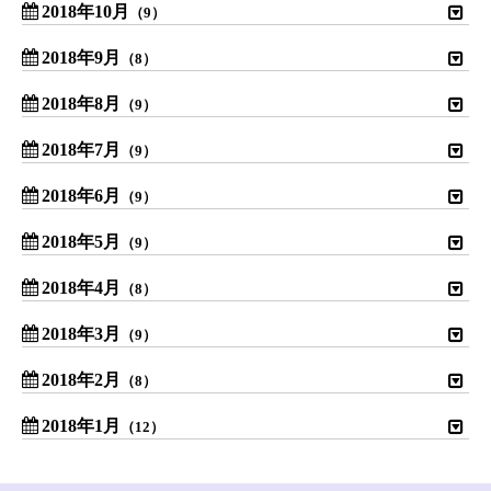
2018年10月
（9）
2018年9月
（8）
2018年8月
（9）
2018年7月
（9）
2018年6月
（9）
2018年5月
（9）
2018年4月
（8）
2018年3月
（9）
2018年2月
（8）
2018年1月
（12）