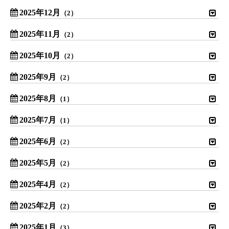
2025年12月
（2）
2025年11月
（2）
2025年10月
（2）
2025年9月
（2）
2025年8月
（1）
2025年7月
（1）
2025年6月
（2）
2025年5月
（2）
2025年4月
（2）
2025年2月
（2）
2025年1月
（3）