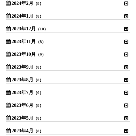
2024年2月
（9）
2024年1月
（8）
2023年12月
（10）
2023年11月
（8）
2023年10月
（9）
2023年9月
（8）
2023年8月
（8）
2023年7月
（9）
2023年6月
（9）
2023年5月
（8）
2023年4月
（8）