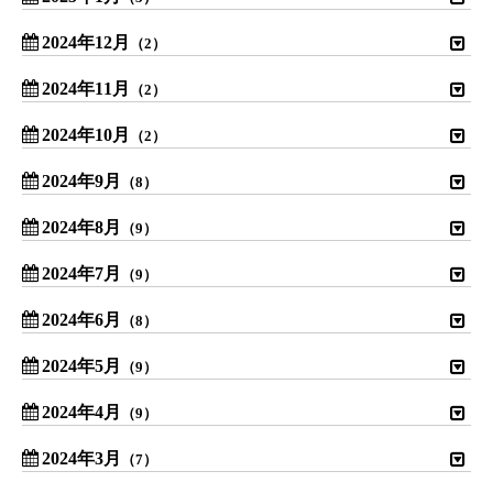
2024年12月
（2）
2024年11月
（2）
2024年10月
（2）
2024年9月
（8）
2024年8月
（9）
2024年7月
（9）
2024年6月
（8）
2024年5月
（9）
2024年4月
（9）
2024年3月
（7）