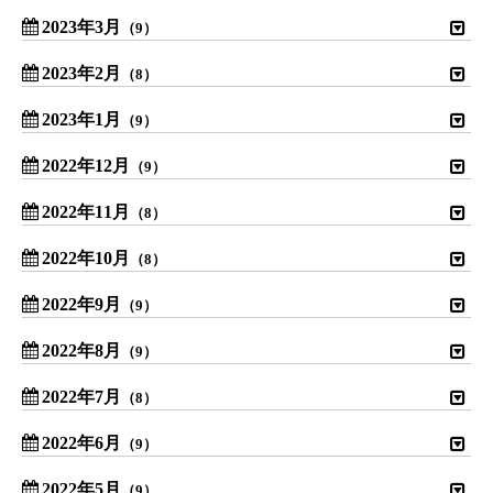
2023年3月
（9）
2023年2月
（8）
2023年1月
（9）
2022年12月
（9）
2022年11月
（8）
2022年10月
（8）
2022年9月
（9）
2022年8月
（9）
2022年7月
（8）
2022年6月
（9）
2022年5月
（9）