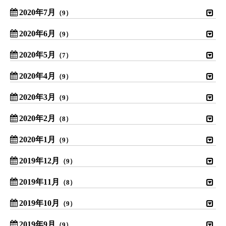
2020年7月
（9）
2020年6月
（9）
2020年5月
（7）
2020年4月
（9）
2020年3月
（9）
2020年2月
（8）
2020年1月
（9）
2019年12月
（9）
2019年11月
（8）
2019年10月
（9）
2019年9月
（9）