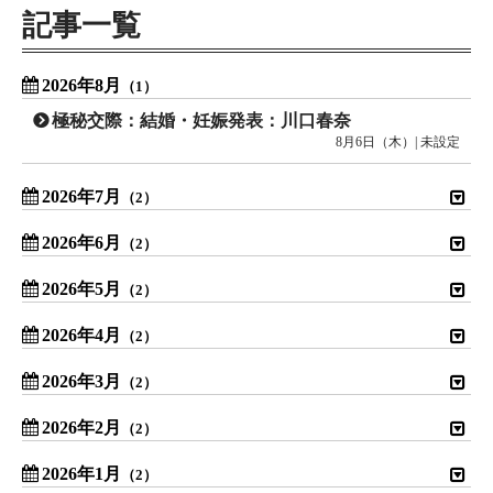
記事一覧
2026年8月
（1）
極秘交際：結婚・妊娠発表：川口春奈
8月6日（木）| 未設定
2026年7月
（2）
2026年6月
（2）
2026年5月
（2）
2026年4月
（2）
2026年3月
（2）
2026年2月
（2）
2026年1月
（2）