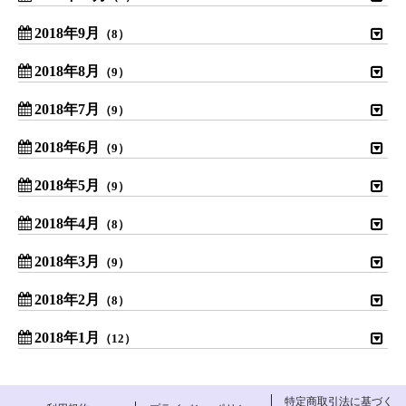
2018年9月
（8）
2018年8月
（9）
2018年7月
（9）
2018年6月
（9）
2018年5月
（9）
2018年4月
（8）
2018年3月
（9）
2018年2月
（8）
2018年1月
（12）
特定商取引法に基づく