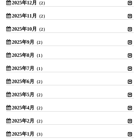
2025年12月
（2）
2025年11月
（2）
2025年10月
（2）
2025年9月
（2）
2025年8月
（1）
2025年7月
（1）
2025年6月
（2）
2025年5月
（2）
2025年4月
（2）
2025年2月
（2）
2025年1月
（3）