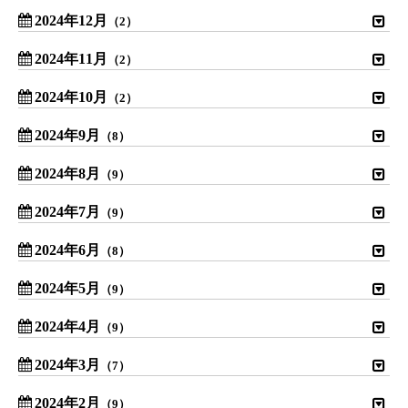
2024年12月
（2）
2024年11月
（2）
2024年10月
（2）
2024年9月
（8）
2024年8月
（9）
2024年7月
（9）
2024年6月
（8）
2024年5月
（9）
2024年4月
（9）
2024年3月
（7）
2024年2月
（9）