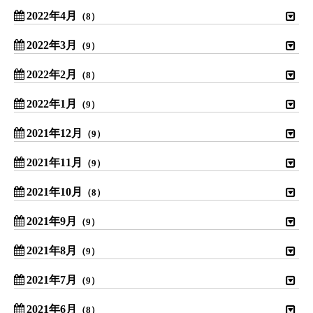
2022年4月
（8）
2022年3月
（9）
2022年2月
（8）
2022年1月
（9）
2021年12月
（9）
2021年11月
（9）
2021年10月
（8）
2021年9月
（9）
2021年8月
（9）
2021年7月
（9）
2021年6月
（8）