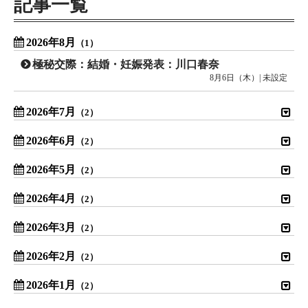
記事一覧
2026年8月
（1）
極秘交際：結婚・妊娠発表：川口春奈
8月6日（木）| 未設定
2026年7月
（2）
2026年6月
（2）
2026年5月
（2）
2026年4月
（2）
2026年3月
（2）
2026年2月
（2）
2026年1月
（2）