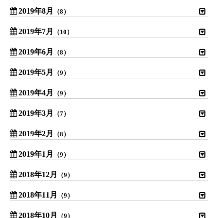
2019年8月
（8）
2019年7月
（10）
2019年6月
（8）
2019年5月
（9）
2019年4月
（9）
2019年3月
（7）
2019年2月
（8）
2019年1月
（9）
2018年12月
（9）
2018年11月
（9）
2018年10月
（9）