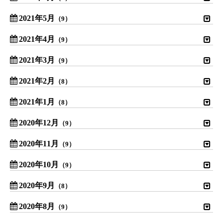
2021年5月
（9）
2021年4月
（9）
2021年3月
（9）
2021年2月
（8）
2021年1月
（8）
2020年12月
（9）
2020年11月
（9）
2020年10月
（9）
2020年9月
（8）
2020年8月
（9）