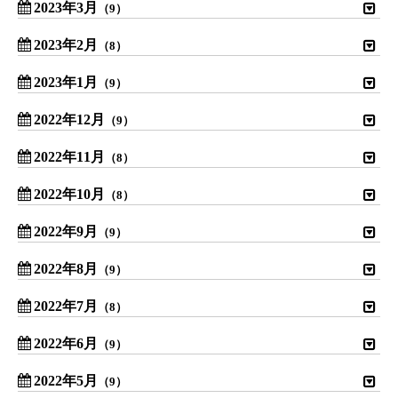
2023年3月
（9）
2023年2月
（8）
2023年1月
（9）
2022年12月
（9）
2022年11月
（8）
2022年10月
（8）
2022年9月
（9）
2022年8月
（9）
2022年7月
（8）
2022年6月
（9）
2022年5月
（9）