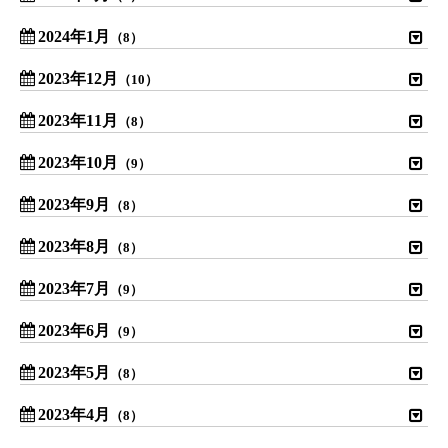
2024年1月
（8）
2023年12月
（10）
2023年11月
（8）
2023年10月
（9）
2023年9月
（8）
2023年8月
（8）
2023年7月
（9）
2023年6月
（9）
2023年5月
（8）
2023年4月
（8）