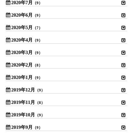
2020年7月
（9）
2020年6月
（9）
2020年5月
（7）
2020年4月
（9）
2020年3月
（9）
2020年2月
（8）
2020年1月
（9）
2019年12月
（9）
2019年11月
（8）
2019年10月
（9）
2019年9月
（9）