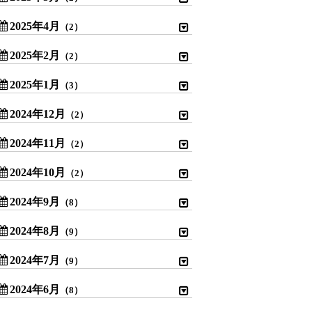
2025年4月
（2）
2025年2月
（2）
2025年1月
（3）
2024年12月
（2）
2024年11月
（2）
2024年10月
（2）
2024年9月
（8）
2024年8月
（9）
2024年7月
（9）
2024年6月
（8）