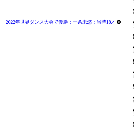
2022年世界ダンス大会で優勝：一条未悠：当時18才