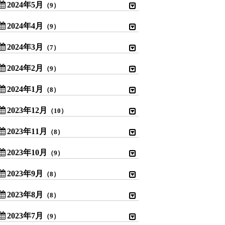
2024年5月
（9）
2024年4月
（9）
2024年3月
（7）
2024年2月
（9）
2024年1月
（8）
2023年12月
（10）
2023年11月
（8）
2023年10月
（9）
2023年9月
（8）
2023年8月
（8）
2023年7月
（9）