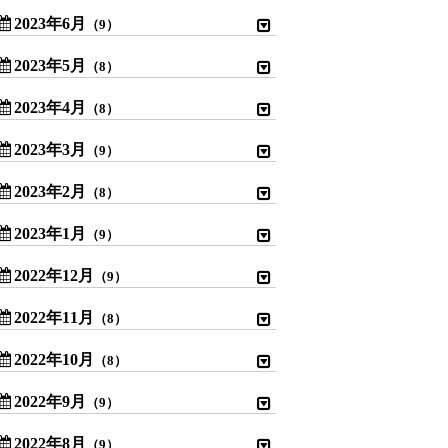
2023年6月
（9）
2023年5月
（8）
2023年4月
（8）
2023年3月
（9）
2023年2月
（8）
2023年1月
（9）
2022年12月
（9）
2022年11月
（8）
2022年10月
（8）
2022年9月
（9）
2022年8月
（9）