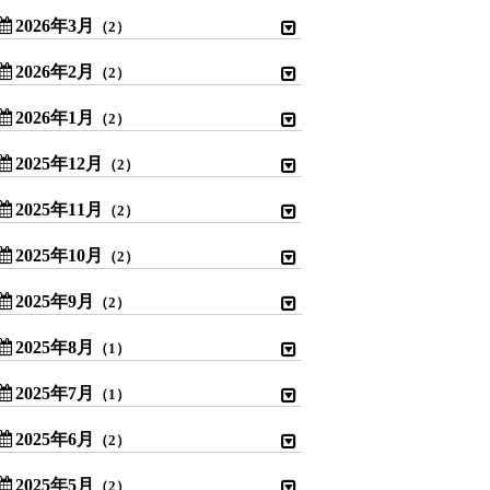
2026年3月
（2）
2026年2月
（2）
2026年1月
（2）
2025年12月
（2）
2025年11月
（2）
2025年10月
（2）
2025年9月
（2）
2025年8月
（1）
2025年7月
（1）
2025年6月
（2）
2025年5月
（2）