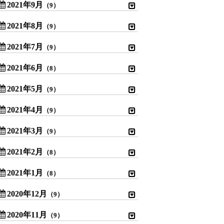
2021年9月
（9）
2021年8月
（9）
2021年7月
（9）
2021年6月
（8）
2021年5月
（9）
2021年4月
（9）
2021年3月
（9）
2021年2月
（8）
2021年1月
（8）
2020年12月
（9）
2020年11月
（9）