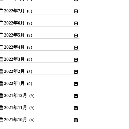
2022年7月
（8）
2022年6月
（9）
2022年5月
（9）
2022年4月
（8）
2022年3月
（9）
2022年2月
（8）
2022年1月
（9）
2021年12月
（9）
2021年11月
（9）
2021年10月
（8）