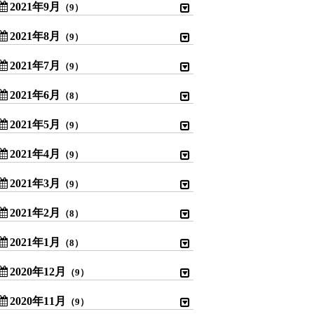
2021年9月
（9）
2021年8月
（9）
2021年7月
（9）
2021年6月
（8）
2021年5月
（9）
2021年4月
（9）
2021年3月
（9）
2021年2月
（8）
2021年1月
（8）
2020年12月
（9）
2020年11月
（9）