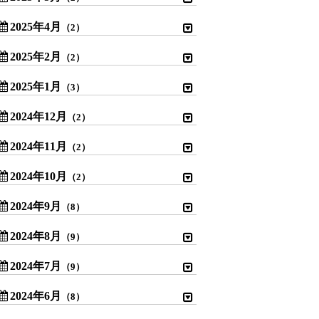
2025年4月
（2）
2025年2月
（2）
2025年1月
（3）
2024年12月
（2）
2024年11月
（2）
2024年10月
（2）
2024年9月
（8）
2024年8月
（9）
2024年7月
（9）
2024年6月
（8）