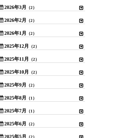
2026年3月
（2）
2026年2月
（2）
2026年1月
（2）
2025年12月
（2）
2025年11月
（2）
2025年10月
（2）
2025年9月
（2）
2025年8月
（1）
2025年7月
（1）
2025年6月
（2）
2025年5月
（2）