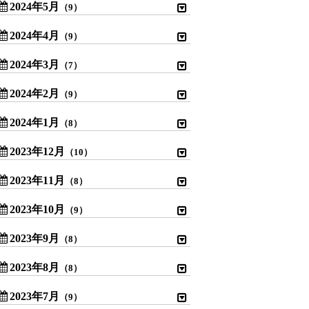
2024年5月
（9）
2024年4月
（9）
2024年3月
（7）
2024年2月
（9）
2024年1月
（8）
2023年12月
（10）
2023年11月
（8）
2023年10月
（9）
2023年9月
（8）
2023年8月
（8）
2023年7月
（9）