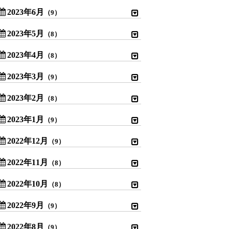
2023年6月
（9）
2023年5月
（8）
2023年4月
（8）
2023年3月
（9）
2023年2月
（8）
2023年1月
（9）
2022年12月
（9）
2022年11月
（8）
2022年10月
（8）
2022年9月
（9）
2022年8月
（9）