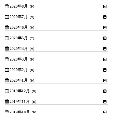
2020年8月
（9）
2020年7月
（9）
2020年6月
（9）
2020年5月
（7）
2020年4月
（9）
2020年3月
（9）
2020年2月
（8）
2020年1月
（9）
2019年12月
（9）
2019年11月
（8）
2019年10月
（9）