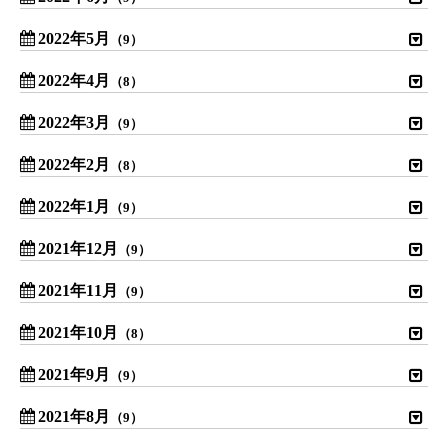
2022年5月
（9）
2022年4月
（8）
2022年3月
（9）
2022年2月
（8）
2022年1月
（9）
2021年12月
（9）
2021年11月
（9）
2021年10月
（8）
2021年9月
（9）
2021年8月
（9）