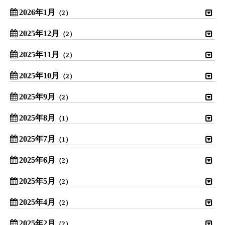
2026年1月
（2）
2025年12月
（2）
2025年11月
（2）
2025年10月
（2）
2025年9月
（2）
2025年8月
（1）
2025年7月
（1）
2025年6月
（2）
2025年5月
（2）
2025年4月
（2）
2025年2月
（2）