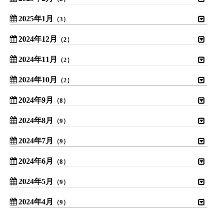
2025年1月
（3）
2024年12月
（2）
2024年11月
（2）
2024年10月
（2）
2024年9月
（8）
2024年8月
（9）
2024年7月
（9）
2024年6月
（8）
2024年5月
（9）
2024年4月
（9）