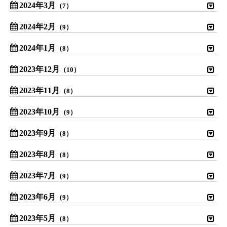
2024年3月
（7）
2024年2月
（9）
2024年1月
（8）
2023年12月
（10）
2023年11月
（8）
2023年10月
（9）
2023年9月
（8）
2023年8月
（8）
2023年7月
（9）
2023年6月
（9）
2023年5月
（8）