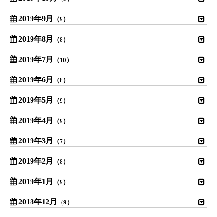
2019年9月
（9）
2019年8月
（8）
2019年7月
（10）
2019年6月
（8）
2019年5月
（9）
2019年4月
（9）
2019年3月
（7）
2019年2月
（8）
2019年1月
（9）
2018年12月
（9）