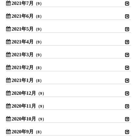
2021年7月
（9）
2021年6月
（8）
2021年5月
（9）
2021年4月
（9）
2021年3月
（9）
2021年2月
（8）
2021年1月
（8）
2020年12月
（9）
2020年11月
（9）
2020年10月
（9）
2020年9月
（8）