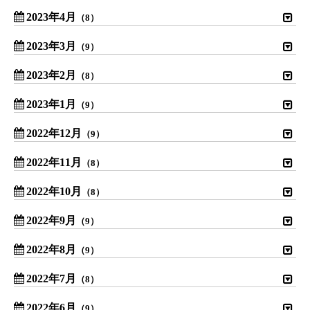
2023年4月
（8）
2023年3月
（9）
2023年2月
（8）
2023年1月
（9）
2022年12月
（9）
2022年11月
（8）
2022年10月
（8）
2022年9月
（9）
2022年8月
（9）
2022年7月
（8）
2022年6月
（9）