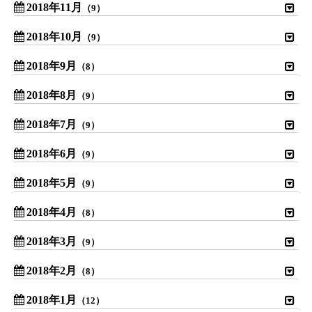
2018年11月
（9）
2018年10月
（9）
2018年9月
（8）
2018年8月
（9）
2018年7月
（9）
2018年6月
（9）
2018年5月
（9）
2018年4月
（8）
2018年3月
（9）
2018年2月
（8）
2018年1月
（12）