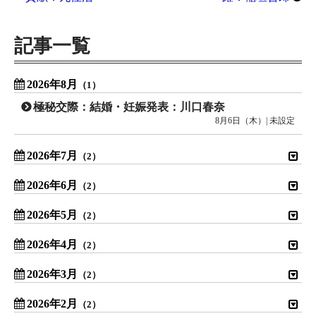
記事一覧
2026年8月
（1）
極秘交際：結婚・妊娠発表：川口春奈
8月6日（木）| 未設定
2026年7月
（2）
2026年6月
（2）
2026年5月
（2）
2026年4月
（2）
2026年3月
（2）
2026年2月
（2）