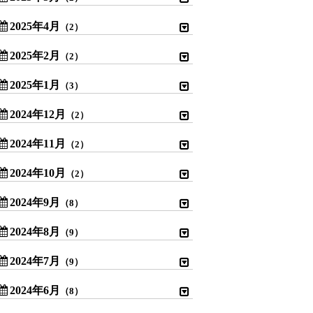
2025年4月
（2）
2025年2月
（2）
2025年1月
（3）
2024年12月
（2）
2024年11月
（2）
2024年10月
（2）
2024年9月
（8）
2024年8月
（9）
2024年7月
（9）
2024年6月
（8）