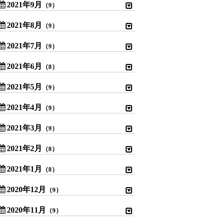
2021年9月
（9）
2021年8月
（9）
2021年7月
（9）
2021年6月
（8）
2021年5月
（9）
2021年4月
（9）
2021年3月
（9）
2021年2月
（8）
2021年1月
（8）
2020年12月
（9）
2020年11月
（9）