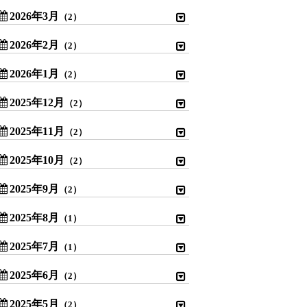
2026年3月
（2）
2026年2月
（2）
2026年1月
（2）
2025年12月
（2）
2025年11月
（2）
2025年10月
（2）
2025年9月
（2）
2025年8月
（1）
2025年7月
（1）
2025年6月
（2）
2025年5月
（2）