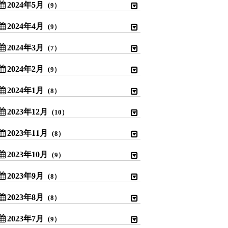
2024年5月
（9）
2024年4月
（9）
2024年3月
（7）
2024年2月
（9）
2024年1月
（8）
2023年12月
（10）
2023年11月
（8）
2023年10月
（9）
2023年9月
（8）
2023年8月
（8）
2023年7月
（9）