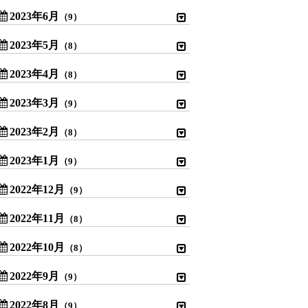
2023年6月
（9）
2023年5月
（8）
2023年4月
（8）
2023年3月
（9）
2023年2月
（8）
2023年1月
（9）
2022年12月
（9）
2022年11月
（8）
2022年10月
（8）
2022年9月
（9）
2022年8月
（9）