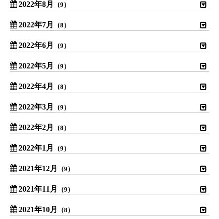
2022年8月
（9）
2022年7月
（8）
2022年6月
（9）
2022年5月
（9）
2022年4月
（8）
2022年3月
（9）
2022年2月
（8）
2022年1月
（9）
2021年12月
（9）
2021年11月
（9）
2021年10月
（8）