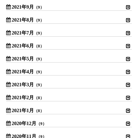
2021年9月
（9）
2021年8月
（9）
2021年7月
（9）
2021年6月
（8）
2021年5月
（9）
2021年4月
（9）
2021年3月
（9）
2021年2月
（8）
2021年1月
（8）
2020年12月
（9）
2020年11月
（9）