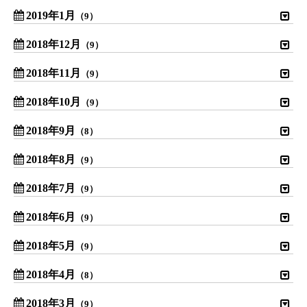
2019年1月
（9）
2018年12月
（9）
2018年11月
（9）
2018年10月
（9）
2018年9月
（8）
2018年8月
（9）
2018年7月
（9）
2018年6月
（9）
2018年5月
（9）
2018年4月
（8）
2018年3月
（9）