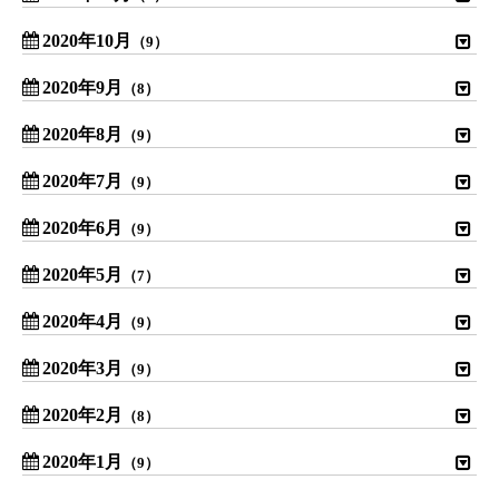
2020年10月
（9）
2020年9月
（8）
2020年8月
（9）
2020年7月
（9）
2020年6月
（9）
2020年5月
（7）
2020年4月
（9）
2020年3月
（9）
2020年2月
（8）
2020年1月
（9）