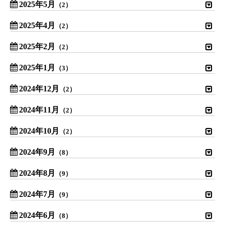
2025年5月
（2）
2025年4月
（2）
2025年2月
（2）
2025年1月
（3）
2024年12月
（2）
2024年11月
（2）
2024年10月
（2）
2024年9月
（8）
2024年8月
（9）
2024年7月
（9）
2024年6月
（8）