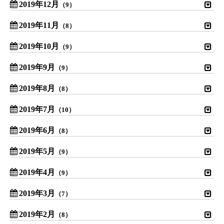
2019年12月
（9）
2019年11月
（8）
2019年10月
（9）
2019年9月
（9）
2019年8月
（8）
2019年7月
（10）
2019年6月
（8）
2019年5月
（9）
2019年4月
（9）
2019年3月
（7）
2019年2月
（8）