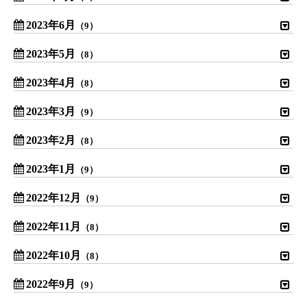
2023年6月
（9）
2023年5月
（8）
2023年4月
（8）
2023年3月
（9）
2023年2月
（8）
2023年1月
（9）
2022年12月
（9）
2022年11月
（8）
2022年10月
（8）
2022年9月
（9）