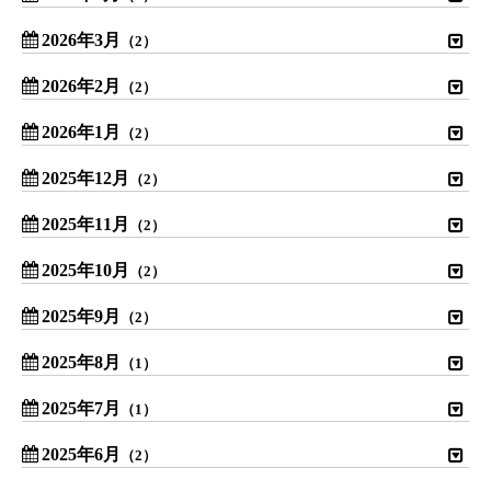
2026年3月
（2）
2026年2月
（2）
2026年1月
（2）
2025年12月
（2）
2025年11月
（2）
2025年10月
（2）
2025年9月
（2）
2025年8月
（1）
2025年7月
（1）
2025年6月
（2）