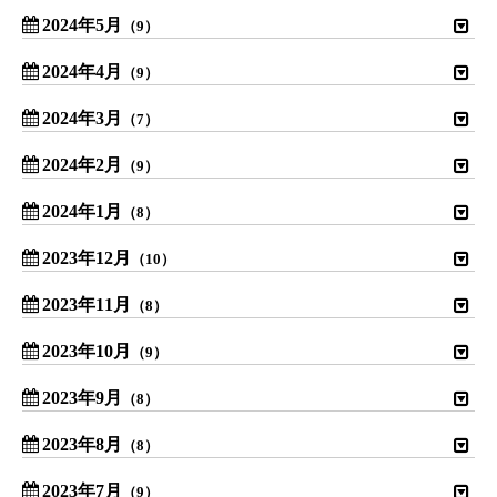
2024年5月
（9）
2024年4月
（9）
2024年3月
（7）
2024年2月
（9）
2024年1月
（8）
2023年12月
（10）
2023年11月
（8）
2023年10月
（9）
2023年9月
（8）
2023年8月
（8）
2023年7月
（9）