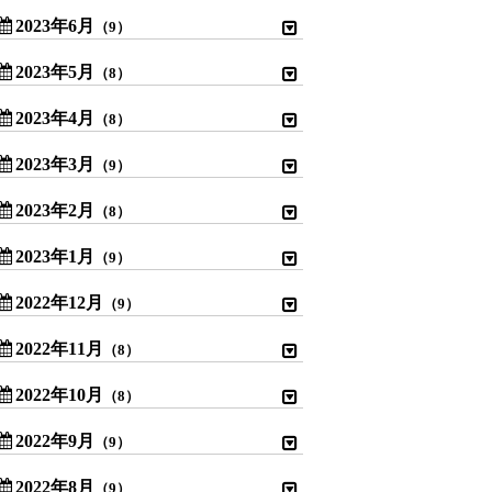
2023年6月
（9）
2023年5月
（8）
2023年4月
（8）
2023年3月
（9）
2023年2月
（8）
2023年1月
（9）
2022年12月
（9）
2022年11月
（8）
2022年10月
（8）
2022年9月
（9）
2022年8月
（9）