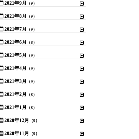
2021年9月
（9）
2021年8月
（9）
2021年7月
（9）
2021年6月
（8）
2021年5月
（9）
2021年4月
（9）
2021年3月
（9）
2021年2月
（8）
2021年1月
（8）
2020年12月
（9）
2020年11月
（9）