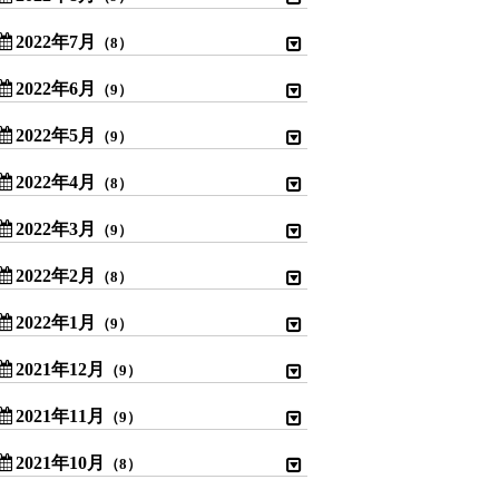
2022年7月
（8）
2022年6月
（9）
2022年5月
（9）
2022年4月
（8）
2022年3月
（9）
2022年2月
（8）
2022年1月
（9）
2021年12月
（9）
2021年11月
（9）
2021年10月
（8）