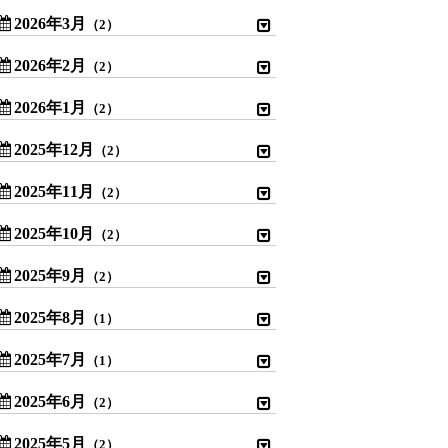
2026年3月
（2）
2026年2月
（2）
2026年1月
（2）
2025年12月
（2）
2025年11月
（2）
2025年10月
（2）
2025年9月
（2）
2025年8月
（1）
2025年7月
（1）
2025年6月
（2）
2025年5月
（2）