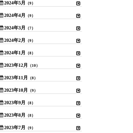
2024年5月
（9）
2024年4月
（9）
2024年3月
（7）
2024年2月
（9）
2024年1月
（8）
2023年12月
（10）
2023年11月
（8）
2023年10月
（9）
2023年9月
（8）
2023年8月
（8）
2023年7月
（9）