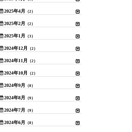
2025年4月
（2）
2025年2月
（2）
2025年1月
（3）
2024年12月
（2）
2024年11月
（2）
2024年10月
（2）
2024年9月
（8）
2024年8月
（9）
2024年7月
（9）
2024年6月
（8）