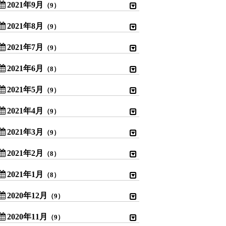
2021年9月
（9）
2021年8月
（9）
2021年7月
（9）
2021年6月
（8）
2021年5月
（9）
2021年4月
（9）
2021年3月
（9）
2021年2月
（8）
2021年1月
（8）
2020年12月
（9）
2020年11月
（9）