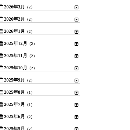
2026年3月
（2）
2026年2月
（2）
2026年1月
（2）
2025年12月
（2）
2025年11月
（2）
2025年10月
（2）
2025年9月
（2）
2025年8月
（1）
2025年7月
（1）
2025年6月
（2）
2025年5月
（2）