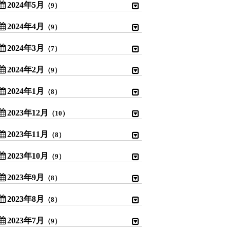
2024年5月
（9）
2024年4月
（9）
2024年3月
（7）
2024年2月
（9）
2024年1月
（8）
2023年12月
（10）
2023年11月
（8）
2023年10月
（9）
2023年9月
（8）
2023年8月
（8）
2023年7月
（9）