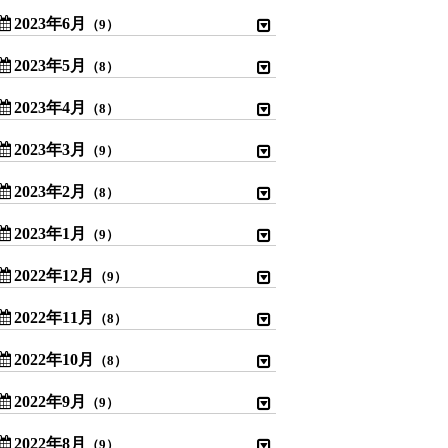
2023年6月
（9）
2023年5月
（8）
2023年4月
（8）
2023年3月
（9）
2023年2月
（8）
2023年1月
（9）
2022年12月
（9）
2022年11月
（8）
2022年10月
（8）
2022年9月
（9）
2022年8月
（9）