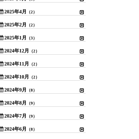
2025年4月
（2）
2025年2月
（2）
2025年1月
（3）
2024年12月
（2）
2024年11月
（2）
2024年10月
（2）
2024年9月
（8）
2024年8月
（9）
2024年7月
（9）
2024年6月
（8）