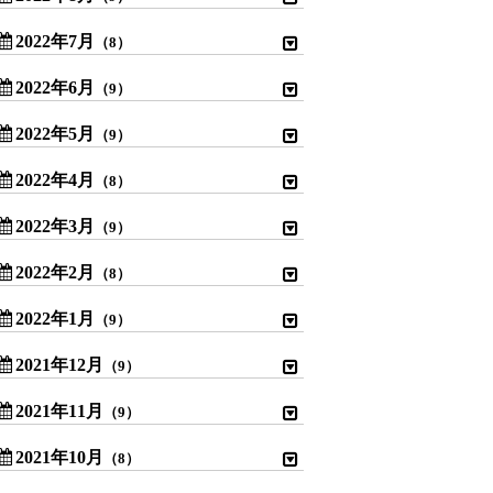
2022年7月
（8）
2022年6月
（9）
2022年5月
（9）
2022年4月
（8）
2022年3月
（9）
2022年2月
（8）
2022年1月
（9）
2021年12月
（9）
2021年11月
（9）
2021年10月
（8）